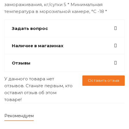
замораживания, кг/сутки 5 * Минимальная
температура в морозильной камере, °C -18 *
Задать вопрос
Наличие в магазинах
Отзывы
У данного товара нет
Оставить отзыв
отзывов. Станьте первым, кто
оставил отзыв об этом
товаре!
Рекомендуем