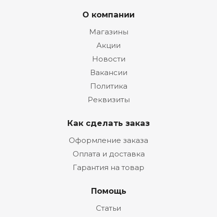
О компании
Магазины
Акции
Новости
Вакансии
Политика
Реквизиты
Как сделать заказ
Оформление заказа
Оплата и доставка
Гарантия на товар
Помощь
Статьи