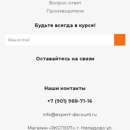
Вопрос-ответ
Производители
Будьте всегда в курсе!
Оставайтесь на связи
Наши контакты
+7 (901) 988-71-16
info@expert-discount.ru
Магазин «ЭКСПЕРТ»: г. Нелидово ул.