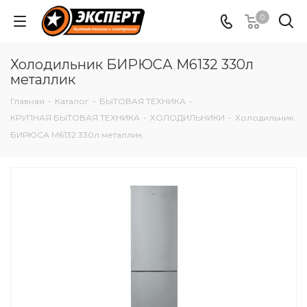
0
Холодильник БИРЮСА M6132 330л
металлик
Главная
-
Каталог
-
БЫТОВАЯ ТЕХНИКА
-
КРУПНАЯ БЫТОВАЯ ТЕХНИКА
-
ХОЛОДИЛЬНИКИ
-
Холодильник
БИРЮСА M6132 330л металлик