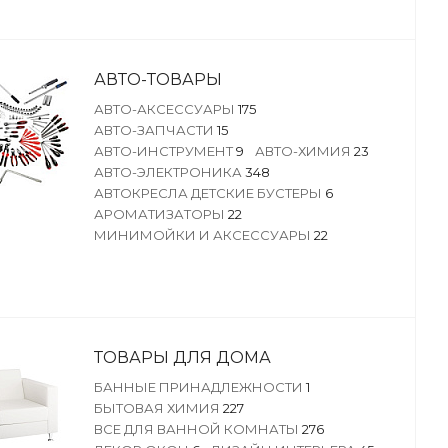
АВТО-ТОВАРЫ
АВТО-АКСЕССУАРЫ
175
АВТО-ЗАПЧАСТИ
15
АВТО-ИНСТРУМЕНТ
9
АВТО-ХИМИЯ
23
АВТО-ЭЛЕКТРОНИКА
348
АВТОКРЕСЛА ДЕТСКИЕ БУСТЕРЫ
6
АРОМАТИЗАТОРЫ
22
МИНИМОЙКИ И АКСЕССУАРЫ
22
ТОВАРЫ ДЛЯ ДОМА
БАННЫЕ ПРИНАДЛЕЖНОСТИ
1
БЫТОВАЯ ХИМИЯ
227
ВСЕ ДЛЯ ВАННОЙ КОМНАТЫ
276