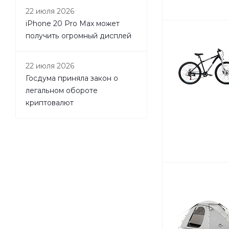
22 июля 2026
iPhone 20 Pro Max может
получить огромный дисплей
22 июля 2026
Госдума приняла закон о
легальном обороте
криптовалют