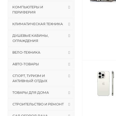
КОМПЬЮТЕРЫ И
ПЕРИФЕРИЯ
КЛИМАТИЧЕСКАЯ ТЕХНИКА
ДУШЕВЫЕ КАБИНЫ,
ОГРАЖДЕНИЯ
ВЕЛО-ТЕХНИКА
АВТО-ТОВАРЫ
СПОРТ, ТУРИЗМ И
АКТИВНЫЙ ОТДЫХ
ТОВАРЫ ДЛЯ ДОМА
СТРОИТЕЛЬСТВО И РЕМОНТ
САД,ОГОРОД,ДАЧА