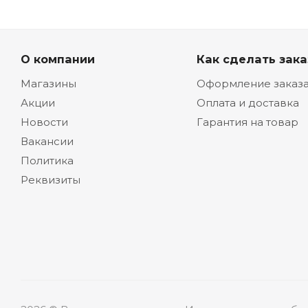
О компании
Как сделать зака
Магазины
Оформление заказ
Акции
Оплата и доставка
Новости
Гарантия на товар
Вакансии
Политика
Реквизиты