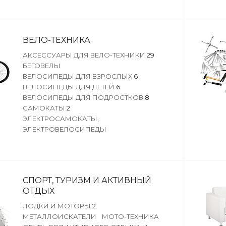
ВЕЛО-ТЕХНИКА
АКСЕССУАРЫ ДЛЯ ВЕЛО-ТЕХНИКИ
29
БЕГОВЕЛЫ
ВЕЛОСИПЕДЫ ДЛЯ ВЗРОСЛЫХ
6
ВЕЛОСИПЕДЫ ДЛЯ ДЕТЕЙ
6
ВЕЛОСИПЕДЫ ДЛЯ ПОДРОСТКОВ
8
САМОКАТЫ
2
ЭЛЕКТРОСАМОКАТЫ,
ЭЛЕКТРОВЕЛОСИПЕДЫ
СПОРТ, ТУРИЗМ И АКТИВНЫЙ
ОТДЫХ
ЛОДКИ И МОТОРЫ
2
МЕТАЛЛОИСКАТЕЛИ
МОТО-ТЕХНИКА