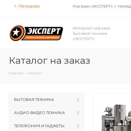
г. Нелидово
Магазин «ЭКСПЕРТ»: г. Нели
Интернет-магазин
бытовой техники
«ЭКСПЕРТ»
Каталог на заказ
Главная
-
Каталог
БЫТОВАЯ ТЕХНИКА
АУДИО-ВИДЕО ТЕХНИКА
ТЕЛЕФОНИЯ И ГАДЖЕТЫ