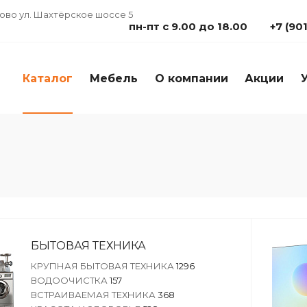
дово ул. Шахтёрское шоссе 5
пн-пт с 9.00 до 18.00
+7 (90
Каталог
Мебель
О компании
Акции
БЫТОВАЯ ТЕХНИКА
КРУПНАЯ БЫТОВАЯ ТЕХНИКА
1296
ВОДООЧИСТКА
157
ВСТРАИВАЕМАЯ ТЕХНИКА
368