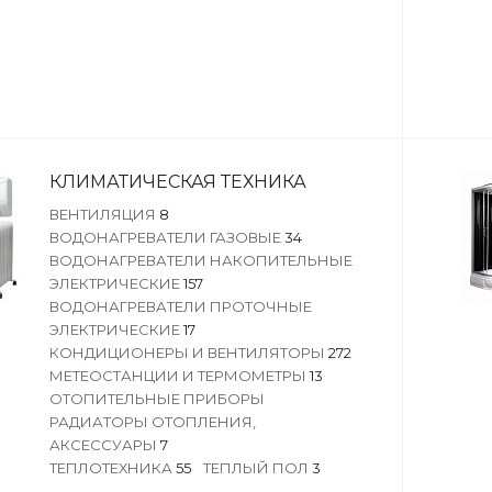
КЛИМАТИЧЕСКАЯ ТЕХНИКА
ВЕНТИЛЯЦИЯ
8
ВОДОНАГРЕВАТЕЛИ ГАЗОВЫЕ
34
ВОДОНАГРЕВАТЕЛИ НАКОПИТЕЛЬНЫЕ
ЭЛЕКТРИЧЕСКИЕ
157
ВОДОНАГРЕВАТЕЛИ ПРОТОЧНЫЕ
ЭЛЕКТРИЧЕСКИЕ
17
КОНДИЦИОНЕРЫ И ВЕНТИЛЯТОРЫ
272
МЕТЕОСТАНЦИИ И ТЕРМОМЕТРЫ
13
ОТОПИТЕЛЬНЫЕ ПРИБОРЫ
РАДИАТОРЫ ОТОПЛЕНИЯ,
АКСЕССУАРЫ
7
ТЕПЛОТЕХНИКА
55
ТЕПЛЫЙ ПОЛ
3