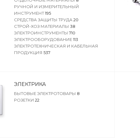
ОТДЕЛОЧНЫЕ МАТЕРИАЛЫ
8
РУЧНОЙ И ИЗМЕРИТЕЛЬНЫЙ
ИНСТРУМЕНТ
195
СРЕДСТВА ЗАЩИТЫ ТРУДА
20
СТРОЙ-ХОЗ МАТЕРИАЛЫ
38
ЭЛЕКТРОИНСТРУМЕНТЫ
710
ЭЛЕКТРООБОРУДОВАНИЕ
113
ЭЛЕКТРОТЕХНИЧЕСКАЯ И КАБЕЛЬНАЯ
ПРОДУКЦИЯ
537
ЭЛЕКТРИКА
БЫТОВЫЕ ЭЛЕКТРОТОВАРЫ
8
РОЗЕТКИ
22