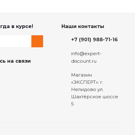
гда в курсе!
Наши контакты
+7 (901) 988-71-16
info@expert-
сь на связи
discount.ru
Магазин
«ЭКСПЕРТ»: г.
Нелидово ул.
Шахтёрское шоссе
5