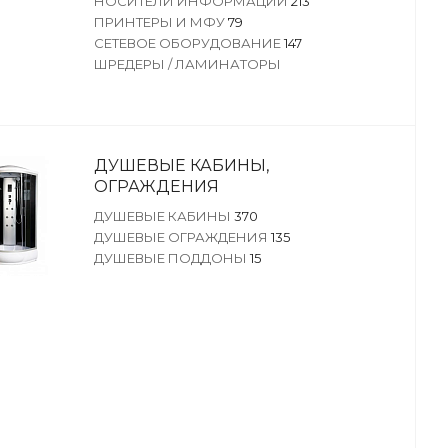
НОСИТЕЛИ ИНФОРМАЦИИ
213
ПРИНТЕРЫ И МФУ
79
СЕТЕВОЕ ОБОРУДОВАНИЕ
147
ШРЕДЕРЫ / ЛАМИНАТОРЫ
ДУШЕВЫЕ КАБИНЫ,
ОГРАЖДЕНИЯ
ДУШЕВЫЕ КАБИНЫ
370
ДУШЕВЫЕ ОГРАЖДЕНИЯ
135
ДУШЕВЫЕ ПОДДОНЫ
15