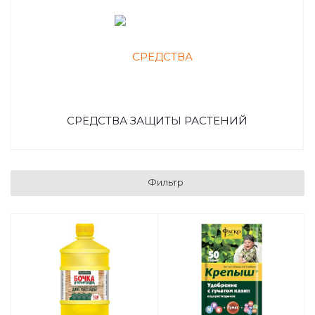
СРЕДСТВА ЗАЩИТЫ РАСТЕНИЙ
Фильтр