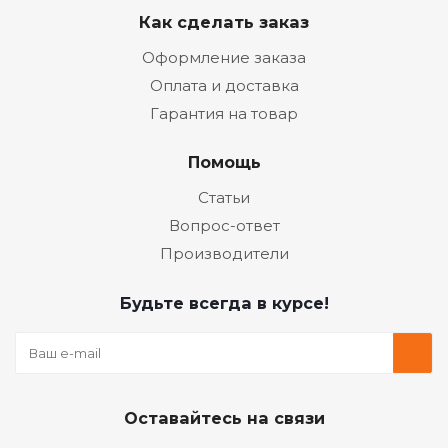
Как сделать заказ
Оформление заказа
Оплата и доставка
Гарантия на товар
Помощь
Статьи
Вопрос-ответ
Производители
Будьте всегда в курсе!
Оставайтесь на связи