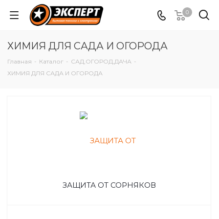
0
ХИМИЯ ДЛЯ САДА И ОГОРОДА
Главная
-
Каталог
-
САД,ОГОРОД,ДАЧА
-
ХИМИЯ ДЛЯ САДА И ОГОРОДА
ЗАЩИТА ОТ СОРНЯКОВ