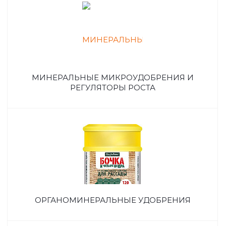
МИНЕРАЛЬНЫЕ МИКРОУДОБРЕНИЯ И
РЕГУЛЯТОРЫ РОСТА
ОРГАНОМИНЕРАЛЬНЫЕ УДОБРЕНИЯ