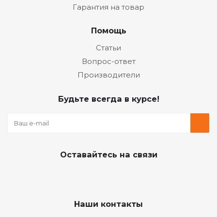
Гарантия на товар
Помощь
Статьи
Вопрос-ответ
Производители
Будьте всегда в курсе!
Оставайтесь на связи
Наши контакты