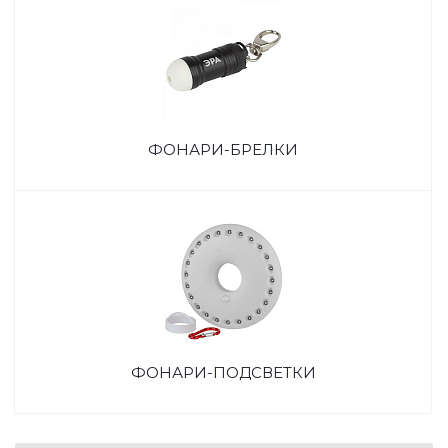
ФОНАРИ-БРЕЛКИ
ФОНАРИ-ПОДСВЕТКИ