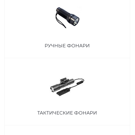
РУЧНЫЕ ФОНАРИ
ТАКТИЧЕСКИЕ ФОНАРИ