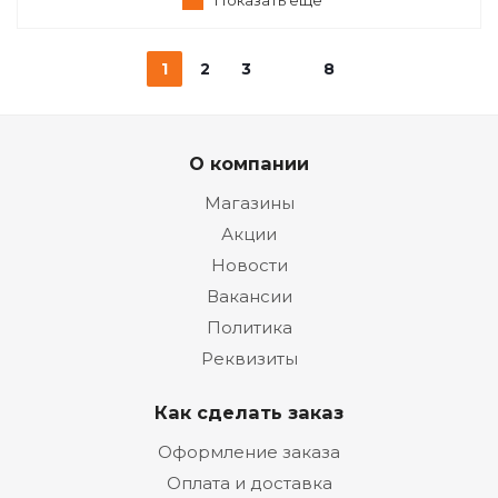
Показать еще
1
2
3
8
О компании
Магазины
Акции
Новости
Вакансии
Политика
Реквизиты
Как сделать заказ
Оформление заказа
Оплата и доставка