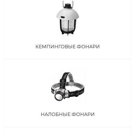
КЕМПИНГОВЫЕ ФОНАРИ
НАЛОБНЫЕ ФОНАРИ