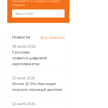
Узнавайте о скидках и акциях
первым
Новости
Все новости
28 июля 2026
У россиян
появится цифровой
идентификатор
22 июля 2026
iPhone 20 Pro Max может
получить огромный дисплей
22 июля 2026