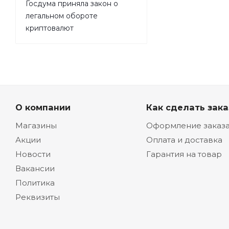
Госдума приняла закон о
легальном обороте
криптовалют
О компании
Как сделать зака
Магазины
Оформление заказ
Акции
Оплата и доставка
Новости
Гарантия на товар
Вакансии
Политика
Реквизиты