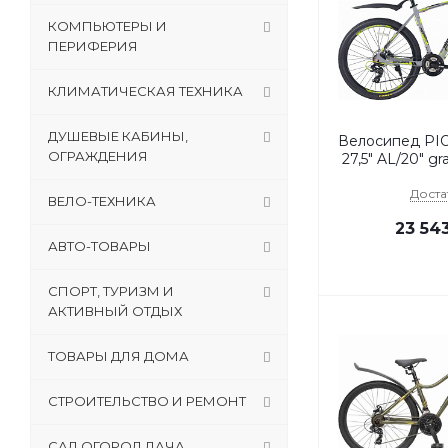
КОМПЬЮТЕРЫ И
ПЕРИФЕРИЯ
КЛИМАТИЧЕСКАЯ ТЕХНИКА
ДУШЕВЫЕ КАБИНЫ,
Велосипед P
ОГРАЖДЕНИЯ
27,5" AL/20" gr
Доста
ВЕЛО-ТЕХНИКА
23 54
АВТО-ТОВАРЫ
СПОРТ, ТУРИЗМ И
АКТИВНЫЙ ОТДЫХ
ТОВАРЫ ДЛЯ ДОМА
СТРОИТЕЛЬСТВО И РЕМОНТ
САД,ОГОРОД,ДАЧА