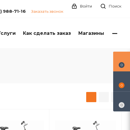
Войти
Поиск
1) 988-71-16
Заказать звонок
Услуги
Как сделать заказ
Магазины
0
0
0