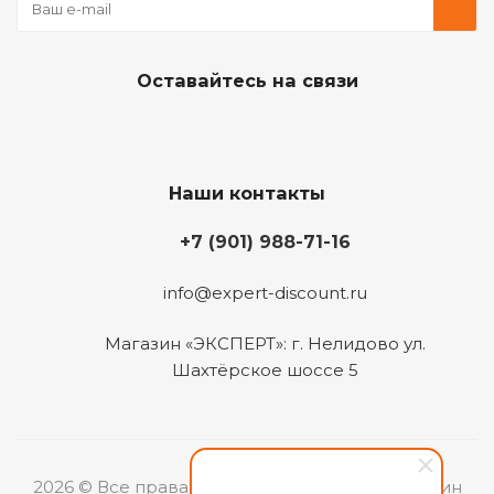
Оставайтесь на связи
Наши контакты
+7 (901) 988-71-16
info@expert-discount.ru
Магазин «ЭКСПЕРТ»: г. Нелидово ул.
Шахтёрское шоссе 5
2026 © Все права защищены. Интернет-магазин