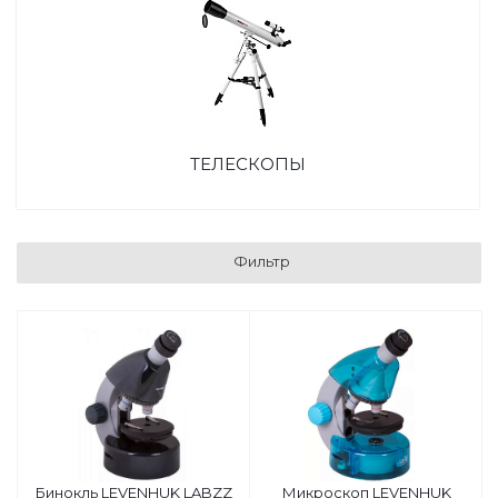
ТЕЛЕСКОПЫ
Фильтр
Бинокль LEVENHUK LABZZ
Микроскоп LEVENHUK