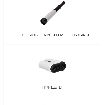
ПОДЗОРНЫЕ ТРУБЫ И МОНОКУЛЯРЫ
ПРИЦЕЛЫ