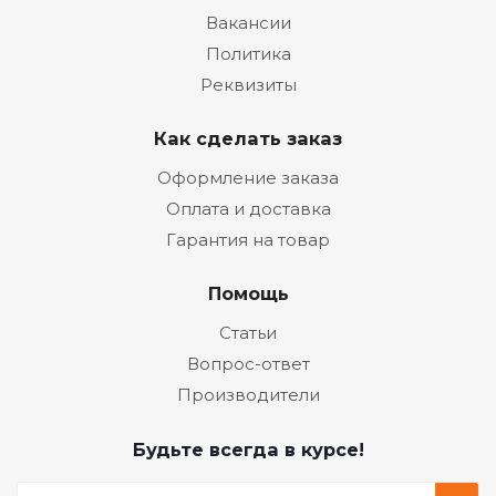
Вакансии
Политика
Реквизиты
Как сделать заказ
Оформление заказа
Оплата и доставка
Гарантия на товар
Помощь
Статьи
Вопрос-ответ
Производители
Будьте всегда в курсе!