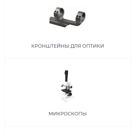
КРОНШТЕЙНЫ ДЛЯ ОПТИКИ
МИКРОСКОПЫ