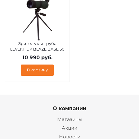
Зрительная труба
LEVENHUK BLAZE BASE 50
10 990
руб.
В корзину
О компании
Магазины
Акции
Новости