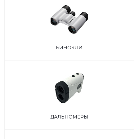
БИНОКЛИ
ДАЛЬНОМЕРЫ