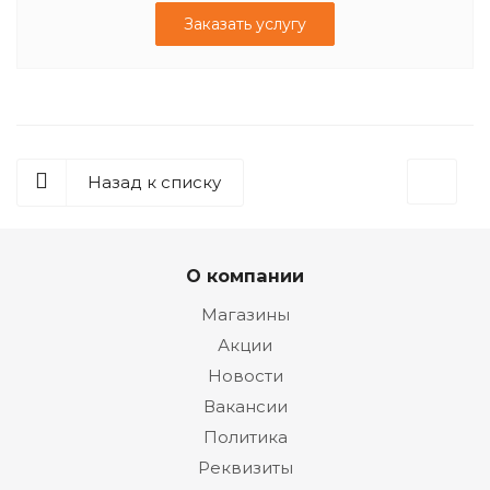
Заказать услугу
Назад к списку
О компании
Магазины
Акции
Новости
Вакансии
Политика
Реквизиты