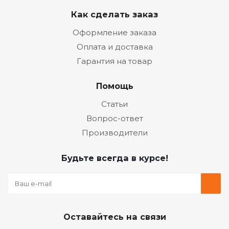
Как сделать заказ
Оформление заказа
Оплата и доставка
Гарантия на товар
Помощь
Статьи
Вопрос-ответ
Производители
Будьте всегда в курсе!
Оставайтесь на связи