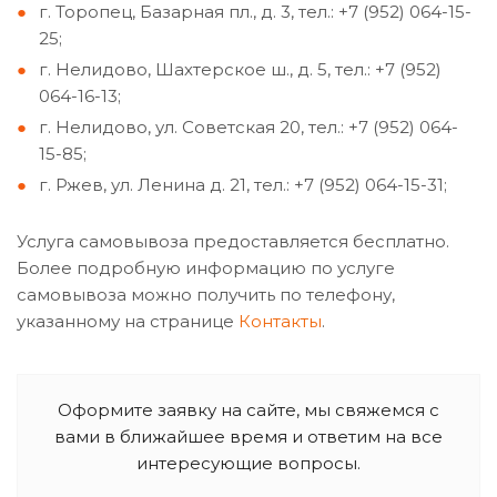
г. Торопец, Базарная пл., д. 3, тел.: +7 (952) 064-15-
25;
г. Нелидово, Шахтерское ш., д. 5, тел.: +7 (952)
064-16-13;
г. Нелидово, ул. Советская 20, тел.: +7 (952) 064-
15-85;
г. Ржев, ул. Ленина д. 21, тел.: +7 (952) 064-15-31;
Услуга самовывоза предоставляется бесплатно.
Более подробную информацию по услуге
самовывоза можно получить по телефону,
указанному на странице
Контакты
.
Оформите заявку на сайте, мы свяжемся с
вами в ближайшее время и ответим на все
интересующие вопросы.