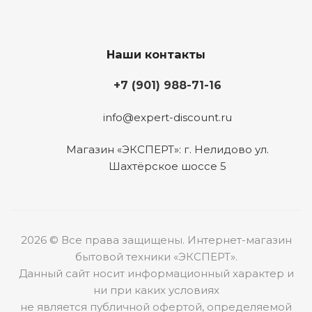
Наши контакты
+7 (901) 988-71-16
info@expert-discount.ru
Магазин «ЭКСПЕРТ»: г. Нелидово ул.
Шахтёрское шоссе 5
2026 © Все права защищены. Интернет-магазин
бытовой техники «ЭКСПЕРТ».
Данный сайт носит информационный характер и
ни при каких условиях
не является публичной офертой, определяемой