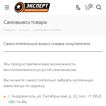
0
Самовывоз товара
Главная
-
Услуги
-
Самовывоз товара
Cамостоятельный вывоз товара покупателем.
Мы предоставляем вам возможность
воспользоваться услугой самовывоза.
Вы можете самостоятельно забрать купленную
вами вещь по адресу:
г. Андреаполь, ул. Октябрьская, д. 22, тел.: +7 (952)
085-14-86;