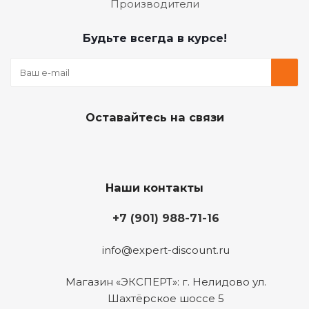
Производители
Будьте всегда в курсе!
Оставайтесь на связи
Наши контакты
+7 (901) 988-71-16
info@expert-discount.ru
Магазин «ЭКСПЕРТ»: г. Нелидово ул.
Шахтёрское шоссе 5