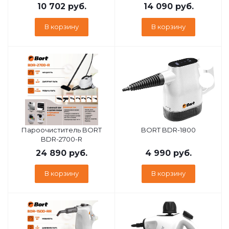
10 702
руб.
14 090
руб.
В корзину
В корзину
Пароочиститель BORT
BORT BDR-1800
BDR-2700-R
24 890
руб.
4 990
руб.
В корзину
В корзину