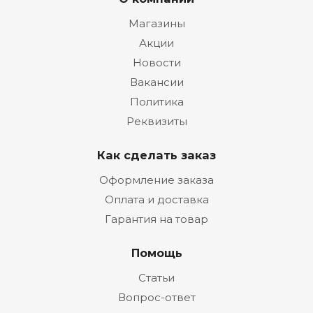
Магазины
Акции
Новости
Вакансии
Политика
Реквизиты
Как сделать заказ
Оформление заказа
Оплата и доставка
Гарантия на товар
Помощь
Статьи
Вопрос-ответ