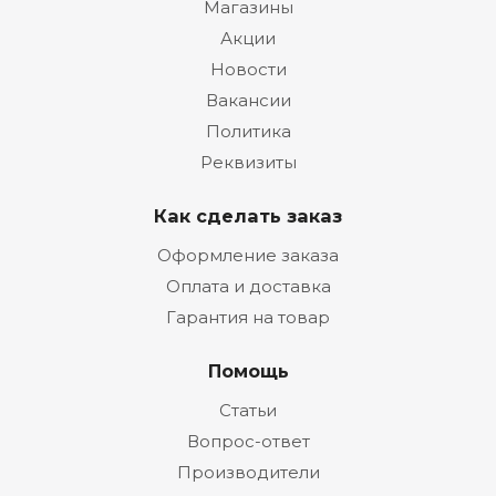
Магазины
Акции
Новости
Вакансии
Политика
Реквизиты
Как сделать заказ
Оформление заказа
Оплата и доставка
Гарантия на товар
Помощь
Статьи
Вопрос-ответ
Производители