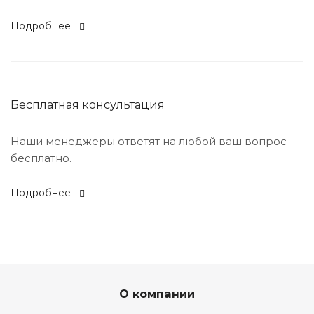
Подробнее
Бесплатная консультация
Наши менеджеры ответят на любой ваш вопрос
бесплатно.
Подробнее
О компании