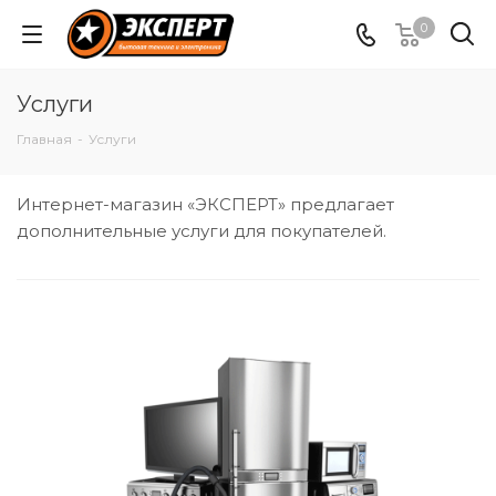
0
Услуги
Главная
-
Услуги
Интернет-магазин «ЭКСПЕРТ» предлагает
дополнительные услуги для покупателей.