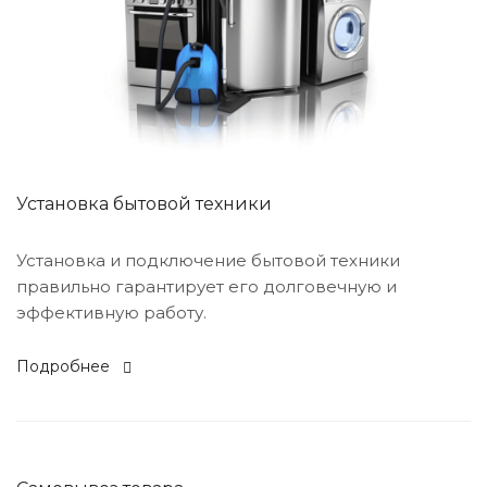
Установка бытовой техники
Установка и подключение бытовой техники
правильно гарантирует его долговечную и
эффективную работу.
Подробнее