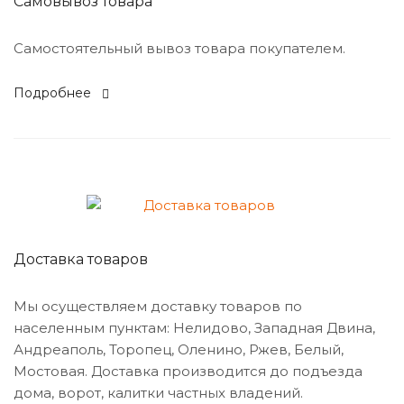
Самовывоз товара
Cамостоятельный вывоз товара покупателем.
Подробнее
Доставка товаров
Мы осуществляем доставку товаров по
населенным пунктам: Нелидово, Западная Двина,
Андреаполь, Торопец, Оленино, Ржев, Белый,
Мостовая. Доставка производится до подъезда
дома, ворот, калитки частных владений.