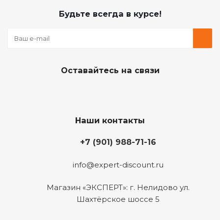
Будьте всегда в курсе!
Оставайтесь на связи
Наши контакты
+7 (901) 988-71-16
info@expert-discount.ru
Магазин «ЭКСПЕРТ»: г. Нелидово ул.
Шахтёрское шоссе 5