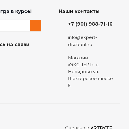
гда в курсе!
Наши контакты
+7 (901) 988-71-16
info@expert-
сь на связи
discount.ru
Магазин
«ЭКСПЕРТ»: г.
Нелидово ул.
Шахтёрское шоссе
5
Сделано в