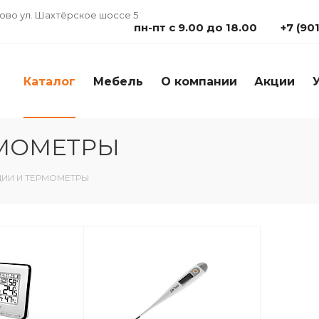
дово ул. Шахтёрское шоссе 5
пн-пт с 9.00 до 18.00
+7 (90
Каталог
Мебель
О компании
Акции
РМОМЕТРЫ
ИИ И ТЕРМОМЕТРЫ