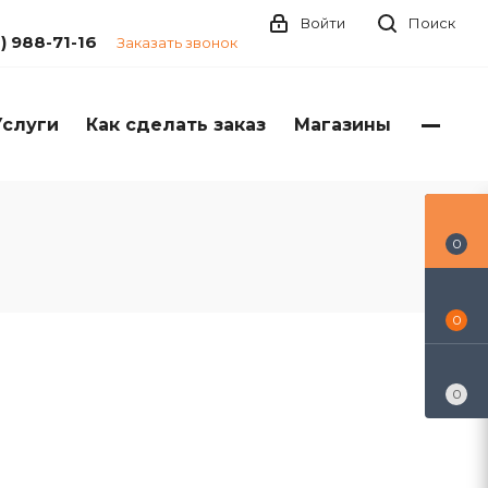
Войти
Поиск
1) 988-71-16
Заказать звонок
Услуги
Как сделать заказ
Магазины
0
0
0