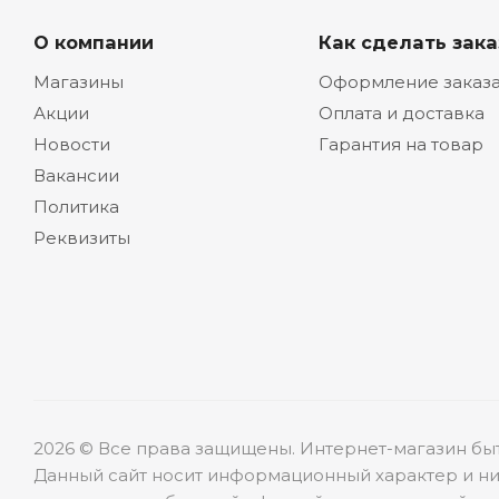
О компании
Как сделать зака
Магазины
Оформление заказ
Акции
Оплата и доставка
Новости
Гарантия на товар
Вакансии
Политика
Реквизиты
2026 © Все права защищены. Интернет-магазин бы
Данный сайт носит информационный характер и ни