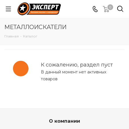
0
МЕТАЛЛОИСКАТЕЛИ
Главная
-
Каталог
К сожалению, раздел пуст
В данный момент нет активных
товаров
О компании