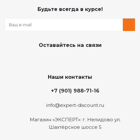
Будьте всегда в курсе!
Оставайтесь на связи
Наши контакты
+7 (901) 988-71-16
info@expert-discount.ru
Магазин «ЭКСПЕРТ»: г. Нелидово ул.
Шахтёрское шоссе 5