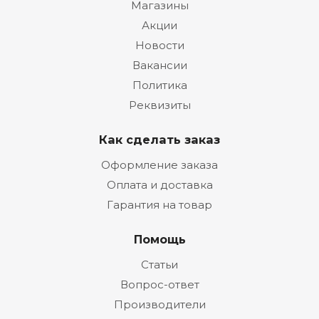
Магазины
Акции
Новости
Вакансии
Политика
Реквизиты
Как сделать заказ
Оформление заказа
Оплата и доставка
Гарантия на товар
Помощь
Статьи
Вопрос-ответ
Производители