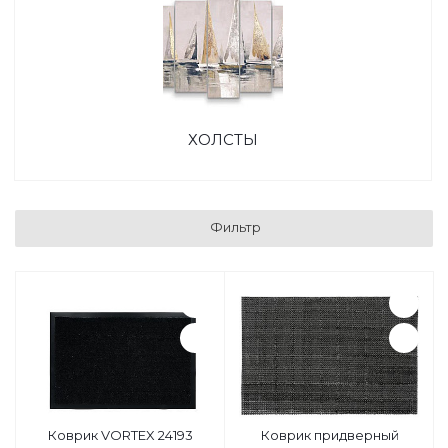
ХОЛСТЫ
Фильтр
Коврик VORTEX 24193
Коврик придверный