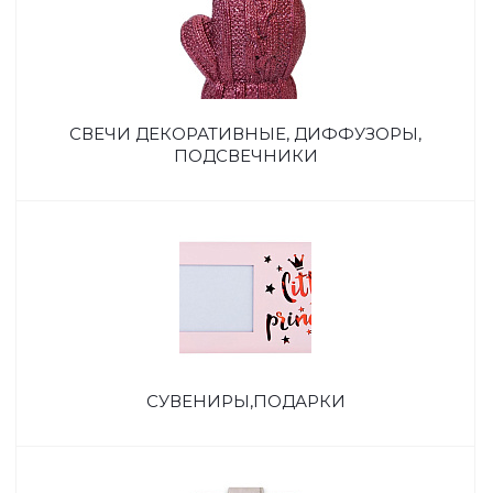
СВЕЧИ ДЕКОРАТИВНЫЕ, ДИФФУЗОРЫ,
ПОДСВЕЧНИКИ
СУВЕНИРЫ,ПОДАРКИ