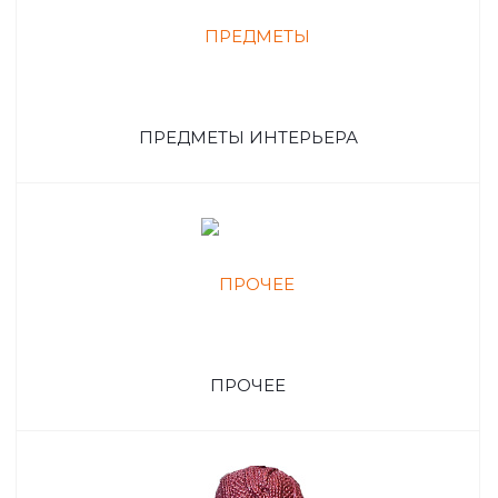
ПРЕДМЕТЫ ИНТЕРЬЕРА
ПРОЧЕЕ