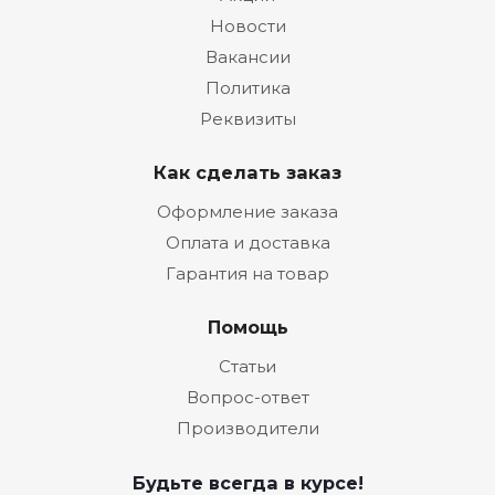
Новости
Вакансии
Политика
Реквизиты
Как сделать заказ
Оформление заказа
Оплата и доставка
Гарантия на товар
Помощь
Статьи
Вопрос-ответ
Производители
Будьте всегда в курсе!