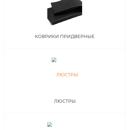
КОВРИКИ ПРИДВЕРНЫЕ
ЛЮСТРЫ