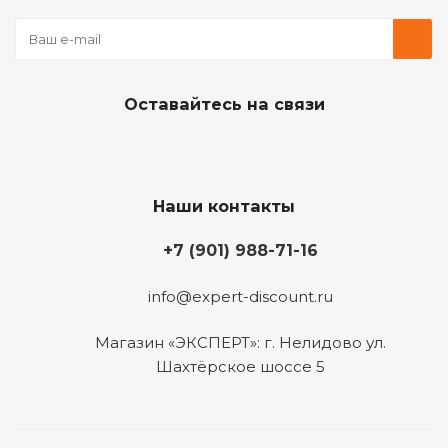
Оставайтесь на связи
Наши контакты
+7 (901) 988-71-16
info@expert-discount.ru
Магазин «ЭКСПЕРТ»: г. Нелидово ул.
Шахтёрское шоссе 5