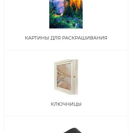
КАРТИНЫ ДЛЯ РАСКРАШИВАНИЯ
КЛЮЧНИЦЫ