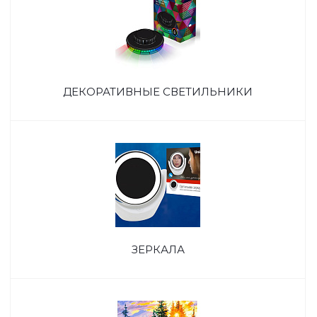
ДЕКОРАТИВНЫЕ СВЕТИЛЬНИКИ
ЗЕРКАЛА