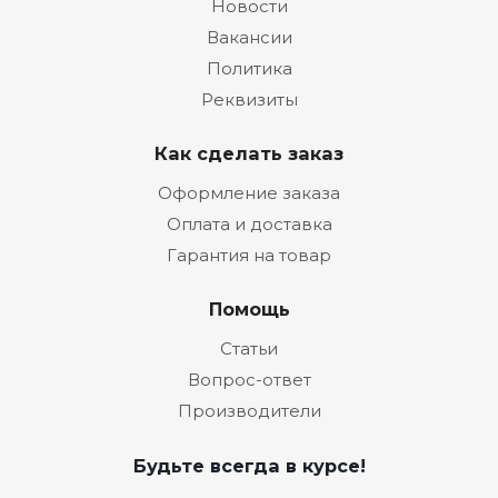
Новости
Вакансии
Политика
Реквизиты
Как сделать заказ
Оформление заказа
Оплата и доставка
Гарантия на товар
Помощь
Статьи
Вопрос-ответ
Производители
Будьте всегда в курсе!