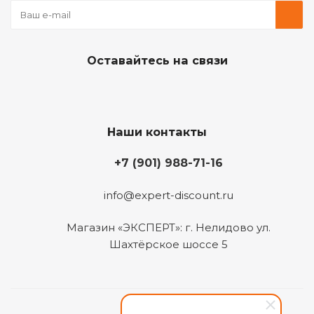
Оставайтесь на связи
Наши контакты
+7 (901) 988-71-16
info@expert-discount.ru
Магазин «ЭКСПЕРТ»: г. Нелидово ул.
Шахтёрское шоссе 5