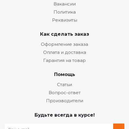
Вакансии
Политика
Реквизиты
Как сделать заказ
Оформление заказа
Оплата и доставка
Гарантия на товар
Помощь
Статьи
Вопрос-ответ
Производители
Будьте всегда в курсе!