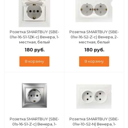
Розетка SMARTBUY (SBE-
Розетка SMARTBUY (SBE-
01w-16-S1-1ZK-c) Венера, 1-
01w-16-S2-Z-c) Венера, 2-
местная, белый
местная, белый
180
руб.
180
руб.
В корзину
В корзину
Розетка SMARTBUY (SBE-
Розетка SMARTBUY (SBE-
01s-16-S1-Z-c) Венера, 1-
01w-10-S2-N) Венера, 1-