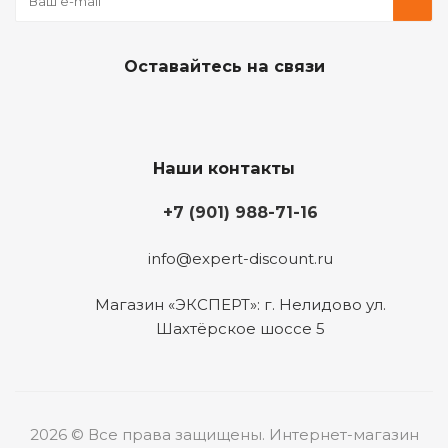
Оставайтесь на связи
Наши контакты
+7 (901) 988-71-16
info@expert-discount.ru
Магазин «ЭКСПЕРТ»: г. Нелидово ул.
Шахтёрское шоссе 5
2026 © Все права защищены. Интернет-магазин