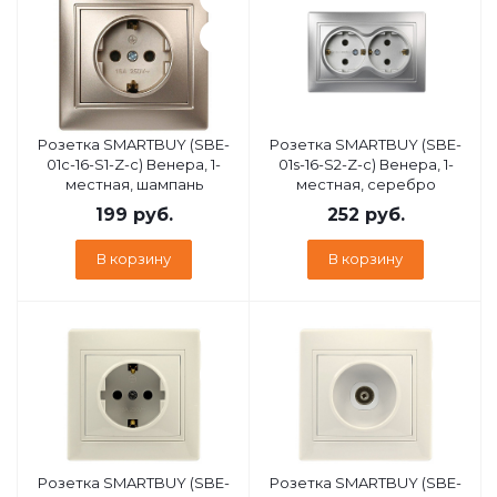
Розетка SMARTBUY (SBE-
Розетка SMARTBUY (SBE-
01c-16-S1-Z-c) Венера, 1-
01s-16-S2-Z-c) Венера, 1-
местная, шампань
местная, серебро
199
руб.
252
руб.
В корзину
В корзину
Розетка SMARTBUY (SBE-
Розетка SMARTBUY (SBE-