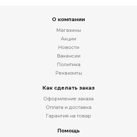
О компании
Магазины
Акции
Новости
Вакансии
Политика
Реквизиты
Как сделать заказ
Оформление заказа
Оплата и доставка
Гарантия на товар
Помощь