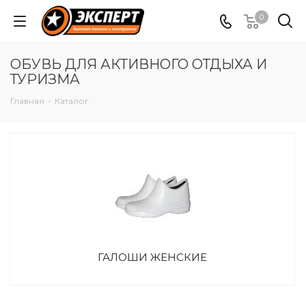
0
ОБУВЬ ДЛЯ АКТИВНОГО ОТДЫХА И
ТУРИЗМА
Главная
-
Каталог
ГАЛОШИ ЖЕНСКИЕ