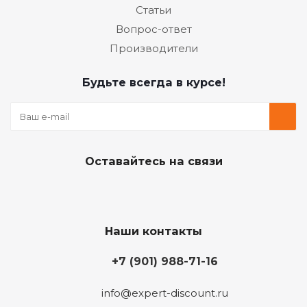
Статьи
Вопрос-ответ
Производители
Будьте всегда в курсе!
Оставайтесь на связи
Наши контакты
+7 (901) 988-71-16
info@expert-discount.ru