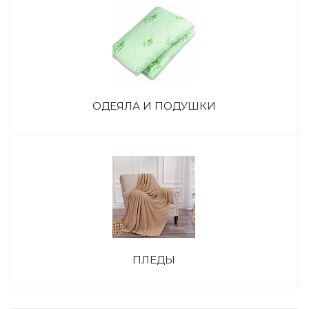
ОДЕЯЛА И ПОДУШКИ
ПЛЕДЫ