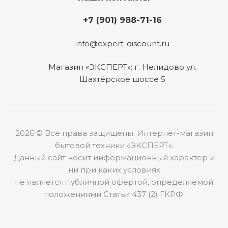
+7 (901) 988-71-16
info@expert-discount.ru
Магазин «ЭКСПЕРТ»: г. Нелидово ул.
Шахтёрское шоссе 5
2026 © Все права защищены. Интернет-магазин
бытовой техники «ЭКСПЕРТ».
Данный сайт носит информационный характер и
ни при каких условиях
не является публичной офертой, определяемой
положениями Статьи 437 (2) ГКРФ.