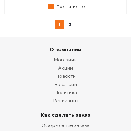
Показать еще
1
2
О компании
Магазины
Акции
Новости
Вакансии
Политика
Реквизиты
Как сделать заказ
Оформление заказа