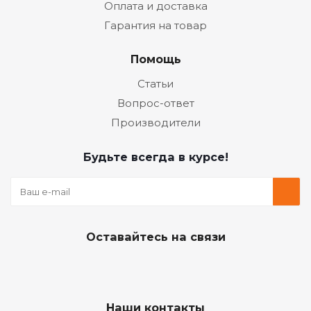
Оплата и доставка
Гарантия на товар
Помощь
Статьи
Вопрос-ответ
Производители
Будьте всегда в курсе!
Оставайтесь на связи
Наши контакты