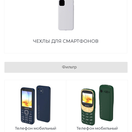
ЧЕХЛЫ ДЛЯ СМАРТФОНОВ
Фильтр
Телефон мобильный
Телефон мобильный