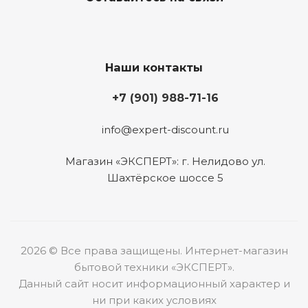
Наши контакты
+7 (901) 988-71-16
info@expert-discount.ru
Магазин «ЭКСПЕРТ»: г. Нелидово ул.
Шахтёрское шоссе 5
2026 © Все права защищены. Интернет-магазин
бытовой техники «ЭКСПЕРТ».
Данный сайт носит информационный характер и
ни при каких условиях