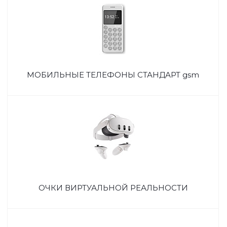
МОБИЛЬНЫЕ ТЕЛЕФОНЫ СТАНДАРТ gsm
ОЧКИ ВИРТУАЛЬНОЙ РЕАЛЬНОСТИ