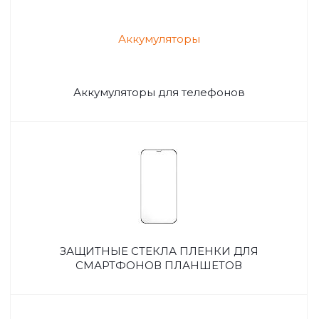
Аккумуляторы для телефонов
ЗАЩИТНЫЕ СТЕКЛА ПЛЕНКИ ДЛЯ
СМАРТФОНОВ ПЛАНШЕТОВ