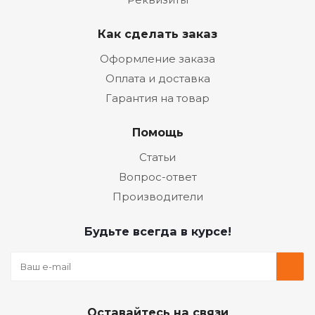
Как сделать заказ
Оформление заказа
Оплата и доставка
Гарантия на товар
Помощь
Статьи
Вопрос-ответ
Производители
Будьте всегда в курсе!
Оставайтесь на связи