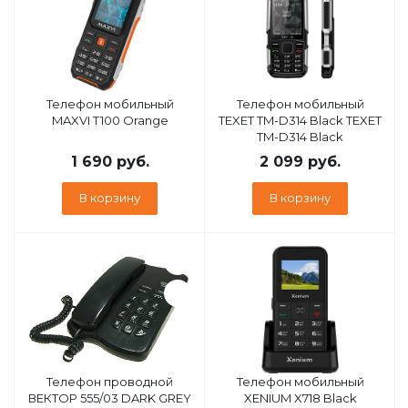
Телефон мобильный
Телефон мобильный
MAXVI T100 Orange
TEXET TM-D314 Black TEXET
TM-D314 Black
1 690
руб.
2 099
руб.
В корзину
В корзину
Телефон проводной
Телефон мобильный
ВЕКТОР 555/03 DARK GREY
XENIUM X718 Black