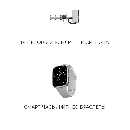
РЕПИТОРЫ И УСИЛИТЕЛИ СИГНАЛА
СМАРТ-ЧАСЫ/ФИТНЕС-БРАСЛЕТЫ