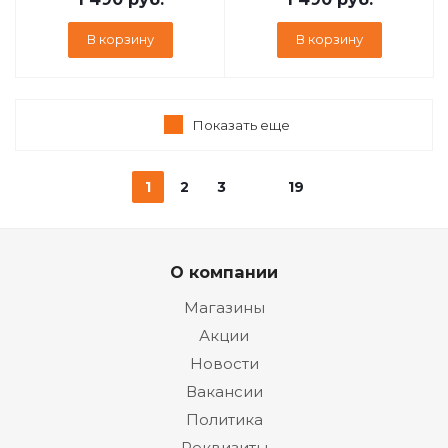
В корзину
В корзину
Показать еще
1
2
3
19
О компании
Магазины
Акции
Новости
Вакансии
Политика
Реквизиты