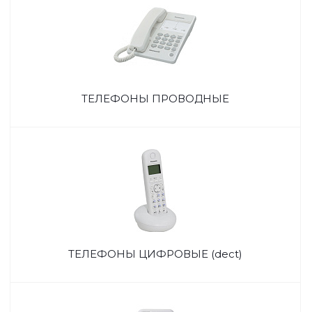
ТЕЛЕФОНЫ ПРОВОДНЫЕ
ТЕЛЕФОНЫ ЦИФРОВЫЕ (dect)