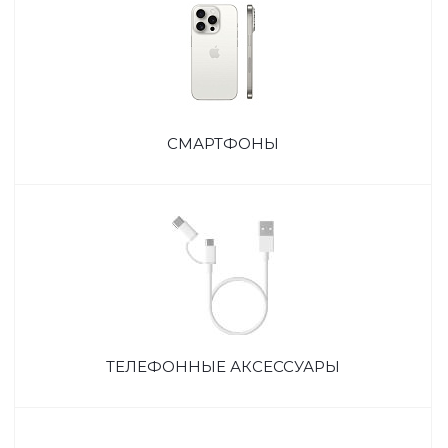
СМАРТФОНЫ
ТЕЛЕФОННЫЕ АКСЕССУАРЫ