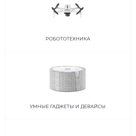
РОБОТОТЕХНИКА
УМНЫЕ ГАДЖЕТЫ И ДЕВАЙСЫ