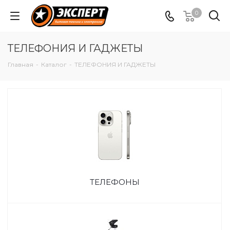
0
ТЕЛЕФОНИЯ И ГАДЖЕТЫ
Главная
-
Каталог
-
ТЕЛЕФОНИЯ И ГАДЖЕТЫ
ТЕЛЕФОНЫ