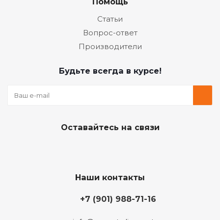
Помощь
Статьи
Вопрос-ответ
Производители
Будьте всегда в курсе!
Оставайтесь на связи
Наши контакты
+7 (901) 988-71-16