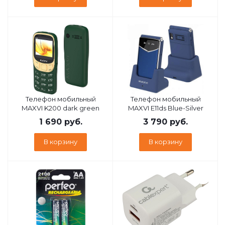
Телефон мобильный
Телефон мобильный
MAXVI K200 dark green
MAXVI E11ds Blue-Silver
1 690
руб.
3 790
руб.
В корзину
В корзину