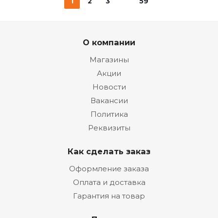
1
2
3
59
О компании
Магазины
Акции
Новости
Вакансии
Политика
Реквизиты
Как сделать заказ
Оформление заказа
Оплата и доставка
Гарантия на товар