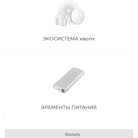
ЭКОСИСТЕМА xiaomi
ЭЛЕМЕНТЫ ПИТАНИЯ
Фильтр