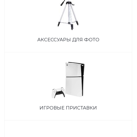
АКСЕССУАРЫ ДЛЯ ФОТО
ИГРОВЫЕ ПРИСТАВКИ