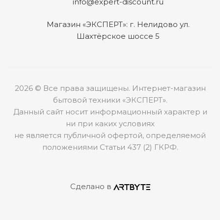
info@expert-discount.ru
Магазин «ЭКСПЕРТ»: г. Нелидово ул.
Шахтёрское шоссе 5
2026 © Все права защищены. Интернет-магазин
бытовой техники «ЭКСПЕРТ».
Данный сайт носит информационный характер и
ни при каких условиях
не является публичной офертой, определяемой
положениями Статьи 437 (2) ГКРФ.
Сделано в