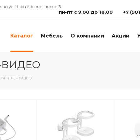
дово ул. Шахтёрское шоссе 5
пн-пт с 9.00 до 18.00
+7 (90
Каталог
Мебель
О компании
Акции
-ВИДЕО
ЛЯ ТЕЛЕ-ВИДЕО