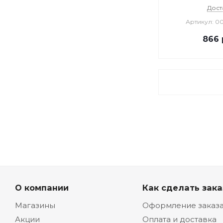
Дост
Артикул: 0
866
О компании
Как сделать зака
Магазины
Оформление заказ
Акции
Оплата и доставка