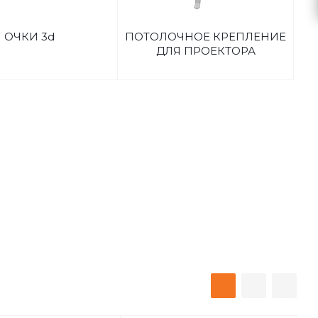
ОЧКИ 3d
ПОТОЛОЧНОЕ КРЕПЛЕНИЕ
ДЛЯ ПРОЕКТОРА