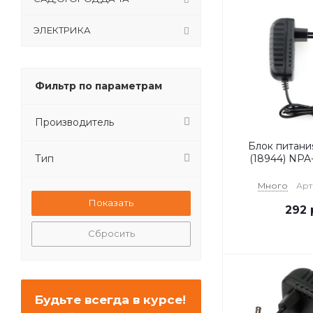
ЭЛЕКТРИКА
Фильтр по параметрам
Производитель
Блок питан
Тип
(18944) NPA-
Много
Арт
292
Сбросить
Будьте всегда в курсе!