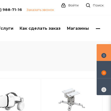
Войти
Поиск
1) 988-71-16
Заказать звонок
Услуги
Как сделать заказ
Магазины
0
0
0