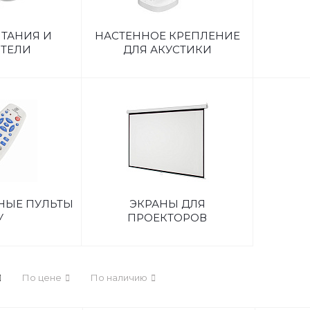
ТАНИЯ И
НАСТЕННОЕ КРЕПЛЕНИЕ
ТЕЛИ
ДЛЯ АКУСТИКИ
НЫЕ ПУЛЬТЫ
ЭКРАНЫ ДЛЯ
У
ПРОЕКТОРОВ
По цене
По наличию