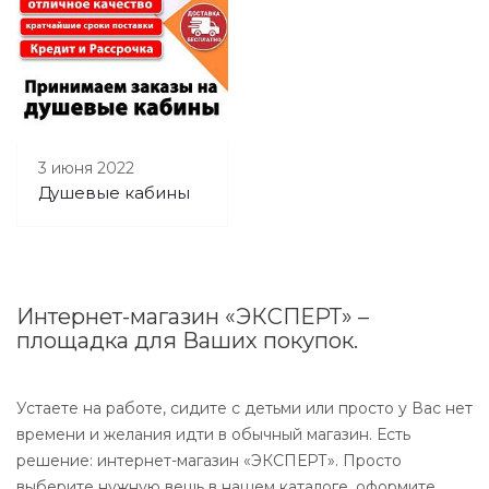
3 июня 2022
Душевые кабины
Интернет-магазин «ЭКСПЕРТ» –
площадка для Ваших покупок.
Устаете на работе, сидите с детьми или просто у Вас нет
времени и желания идти в обычный магазин. Есть
решение: интернет-магазин «ЭКСПЕРТ». Просто
выберите нужную вещь в нашем каталоге, оформите