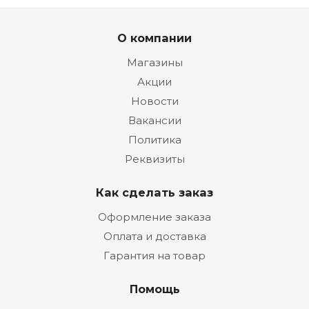
О компании
Магазины
Акции
Новости
Вакансии
Политика
Реквизиты
Как сделать заказ
Оформление заказа
Оплата и доставка
Гарантия на товар
Помощь