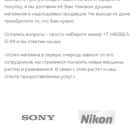
покупку, и мы доставим её Вам. Никаких душных
магазинов и надоедливых продавцов. Не выходя из дома
приобретите то, что Вам нужно.
Остались вопросы – просто наберите номер +7 (48266) 5-
51-99 и мы ответим на них.
«Успех магазина в первую очередь зависит от его
сотрудников, мы стремимся покорить новые вершины,
растем и развиваемся. В связи с этим растет и наш
спектр предоставляемых услуг.»