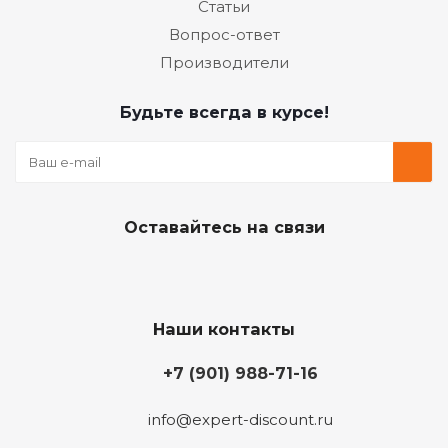
Статьи
Вопрос-ответ
Производители
Будьте всегда в курсе!
Оставайтесь на связи
Наши контакты
+7 (901) 988-71-16
info@expert-discount.ru