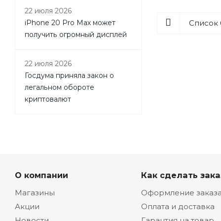
22 июля 2026
Список
iPhone 20 Pro Max может
получить огромный дисплей
22 июля 2026
Госдума приняла закон о
легальном обороте
криптовалют
О компании
Как сделать зака
Магазины
Оформление заказ
Акции
Оплата и доставка
Новости
Гарантия на товар