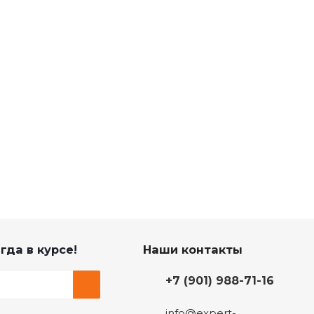
гда в курсе!
Наши контакты
+7 (901) 988-71-16
info@expert-