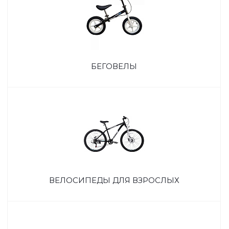
БЕГОВЕЛЫ
ВЕЛОСИПЕДЫ ДЛЯ ВЗРОСЛЫХ