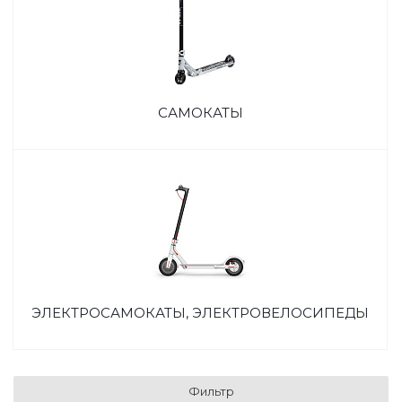
САМОКАТЫ
ЭЛЕКТРОСАМОКАТЫ, ЭЛЕКТРОВЕЛОСИПЕДЫ
Фильтр