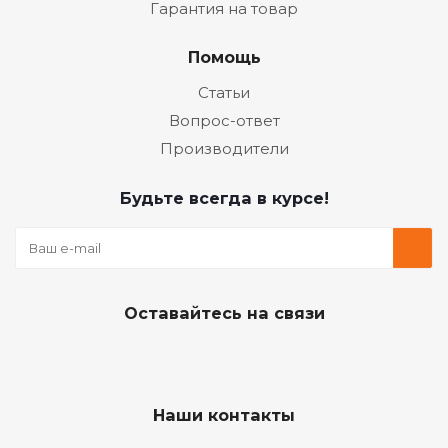
Гарантия на товар
Помощь
Статьи
Вопрос-ответ
Производители
Будьте всегда в курсе!
Оставайтесь на связи
Наши контакты