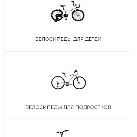
ВЕЛОСИПЕДЫ ДЛЯ ДЕТЕЙ
ВЕЛОСИПЕДЫ ДЛЯ ПОДРОСТКОВ