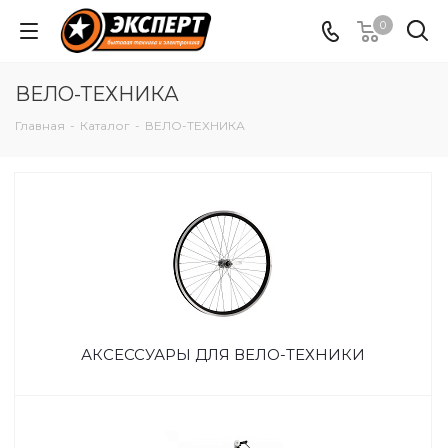
0
ВЕЛО-ТЕХНИКА
Главная
-
Каталог
-
ВЕЛО-ТЕХНИКА
АКСЕССУАРЫ ДЛЯ ВЕЛО-ТЕХНИКИ