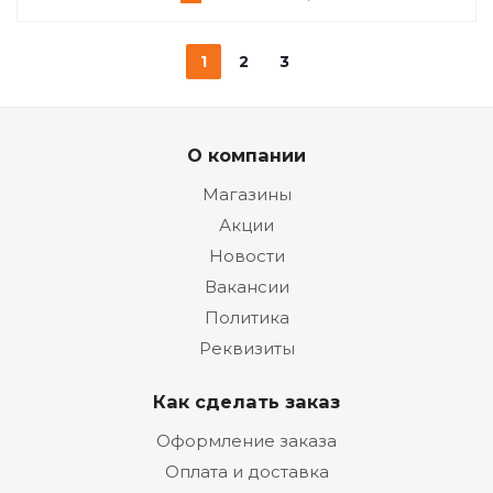
1
2
3
О компании
Магазины
Акции
Новости
Вакансии
Политика
Реквизиты
Как сделать заказ
Оформление заказа
Оплата и доставка