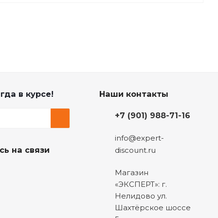
гда в курсе!
Наши контакты
+7 (901) 988-71-16
info@expert-
сь на связи
discount.ru
Магазин
«ЭКСПЕРТ»: г.
Нелидово ул.
Шахтёрское шоссе