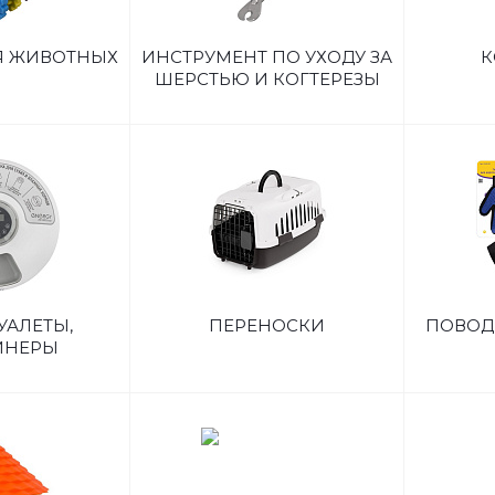
Я ЖИВОТНЫХ
ИНСТРУМЕНТ ПО УХОДУ ЗА
К
ШЕРСТЬЮ И КОГТЕРЕЗЫ
УАЛЕТЫ,
ПЕРЕНОСКИ
ПОВОД
ЙНЕРЫ