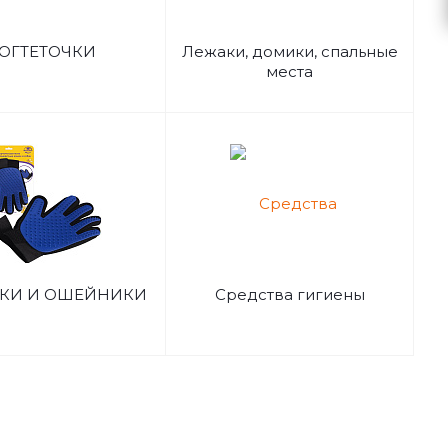
ОГТЕТОЧКИ
Лежаки, домики, спальные
места
КИ И ОШЕЙНИКИ
Средства гигиены