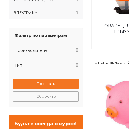
ЭЛЕКТРИКА
ТОВАРЫ ДЛ
ГРЫЗ
Фильтр по параметрам
Производитель
По популярности
Тип
Сбросить
Будьте всегда в курсе!