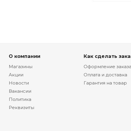
О компании
Как сделать зака
Магазины
Оформление заказ
Акции
Оплата и доставка
Новости
Гарантия на товар
Вакансии
Политика
Реквизиты