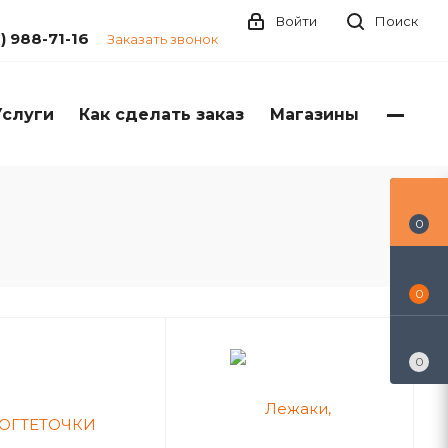
Войти
Поиск
1) 988-71-16
Заказать звонок
Услуги
Как сделать заказ
Магазины
0
0
0