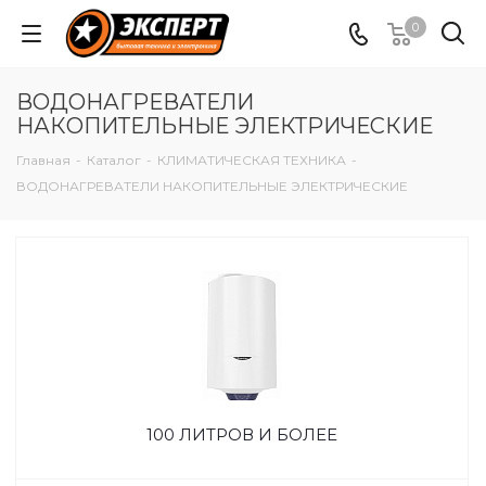
0
ВОДОНАГРЕВАТЕЛИ
НАКОПИТЕЛЬНЫЕ ЭЛЕКТРИЧЕСКИЕ
Главная
-
Каталог
-
КЛИМАТИЧЕСКАЯ ТЕХНИКА
-
ВОДОНАГРЕВАТЕЛИ НАКОПИТЕЛЬНЫЕ ЭЛЕКТРИЧЕСКИЕ
100 ЛИТРОВ И БОЛЕЕ