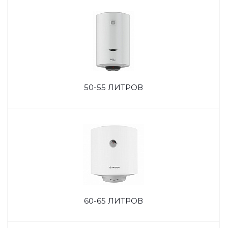
50-55 ЛИТРОВ
60-65 ЛИТРОВ