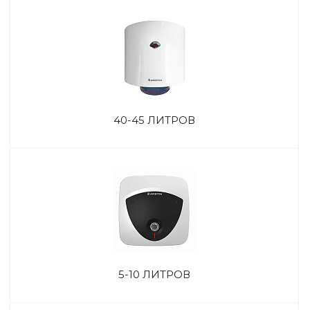
40-45 ЛИТРОВ
5-10 ЛИТРОВ