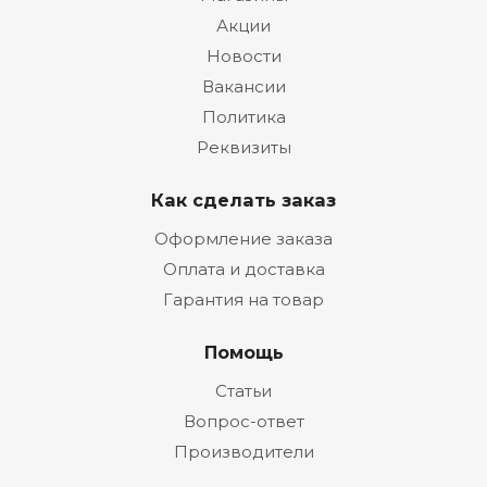
Акции
Новости
Вакансии
Политика
Реквизиты
Как сделать заказ
Оформление заказа
Оплата и доставка
Гарантия на товар
Помощь
Статьи
Вопрос-ответ
Производители