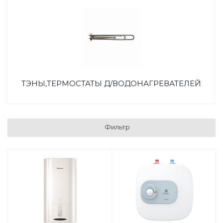
ТЭНЫ,ТЕРМОСТАТЫ Д/ВОДОНАГРЕВАТЕЛЕЙ
Фильтр