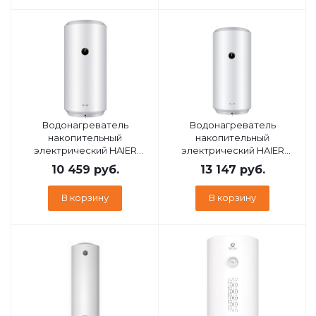
Водонагреватель
Водонагреватель
накопительный
накопительный
электрический HAIER
электрический HAIER
ES30V-B2 SLIM
ES80V-B2 SLIM
10 459
руб.
13 147
руб.
В корзину
В корзину