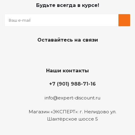
Будьте всегда в курсе!
Оставайтесь на связи
Наши контакты
+7 (901) 988-71-16
info@expert-discount.ru
Магазин «ЭКСПЕРТ»: г. Нелидово ул.
Шахтёрское шоссе 5