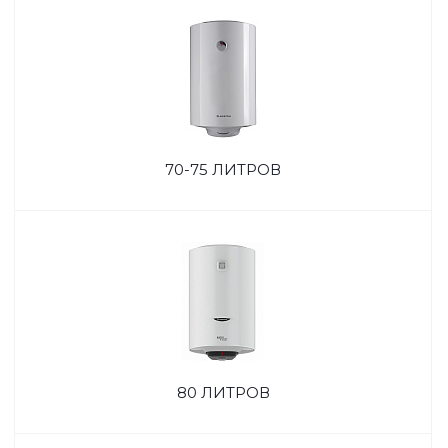
70-75 ЛИТРОВ
80 ЛИТРОВ