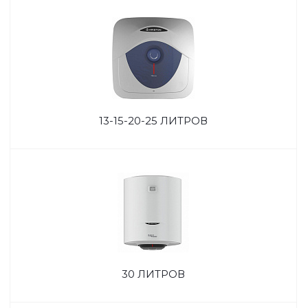
13-15-20-25 ЛИТРОВ
30 ЛИТРОВ