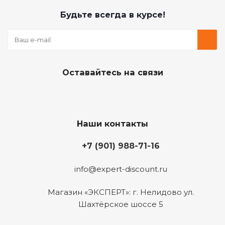
Будьте всегда в курсе!
Оставайтесь на связи
Наши контакты
+7 (901) 988-71-16
info@expert-discount.ru
Магазин «ЭКСПЕРТ»: г. Нелидово ул.
Шахтёрское шоссе 5