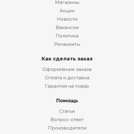
Магазины
Акции
Новости
Вакансии
Политика
Реквизиты
Как сделать заказ
Оформление заказа
Оплата и доставка
Гарантия на товар
Помощь
Статьи
Вопрос-ответ
Производители