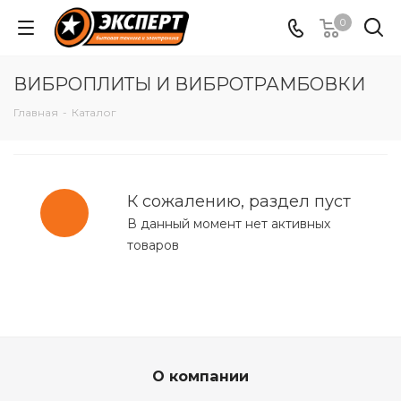
0
ВИБРОПЛИТЫ И ВИБРОТРАМБОВКИ
Главная
-
Каталог
К сожалению, раздел пуст
В данный момент нет активных
товаров
О компании