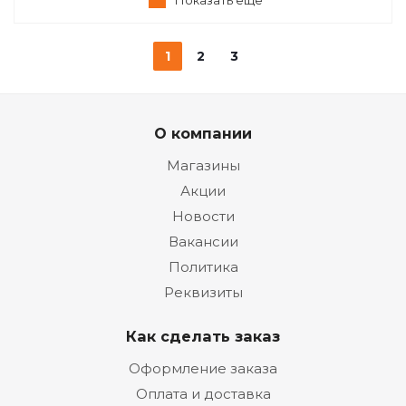
Показать еще
1
2
3
О компании
Магазины
Акции
Новости
Вакансии
Политика
Реквизиты
Как сделать заказ
Оформление заказа
Оплата и доставка