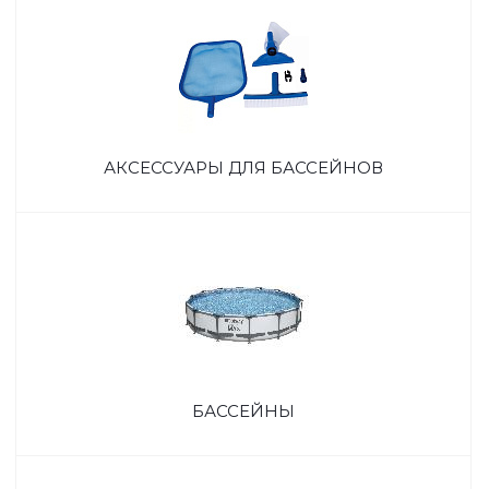
АКСЕССУАРЫ ДЛЯ БАССЕЙНОВ
БАССЕЙНЫ