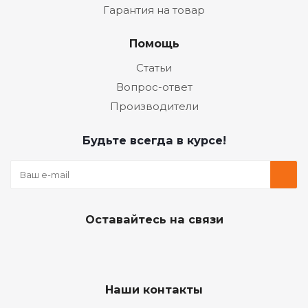
Гарантия на товар
Помощь
Статьи
Вопрос-ответ
Производители
Будьте всегда в курсе!
Оставайтесь на связи
Наши контакты