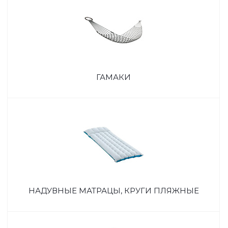
ГАМАКИ
НАДУВНЫЕ МАТРАЦЫ, КРУГИ ПЛЯЖНЫЕ