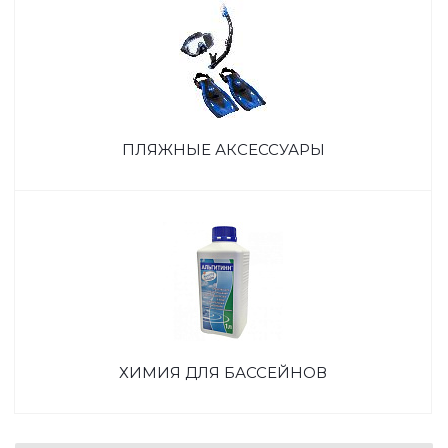
ПЛЯЖНЫЕ АКСЕССУАРЫ
ХИМИЯ ДЛЯ БАССЕЙНОВ