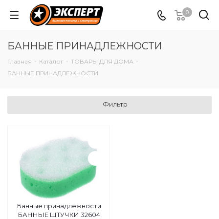
0
БАННЫЕ ПРИНАДЛЕЖНОСТИ
Главная
-
Каталог
-
ТОВАРЫ ДЛЯ ДОМА
-
БАННЫЕ ПРИНАДЛЕЖНОСТИ
Фильтр
Банные принадлежности
БАННЫЕ ШТУЧКИ 32604