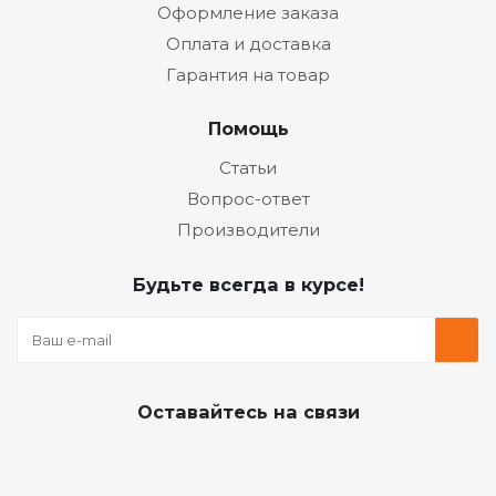
Оформление заказа
Оплата и доставка
Гарантия на товар
Помощь
Статьи
Вопрос-ответ
Производители
Будьте всегда в курсе!
Оставайтесь на связи