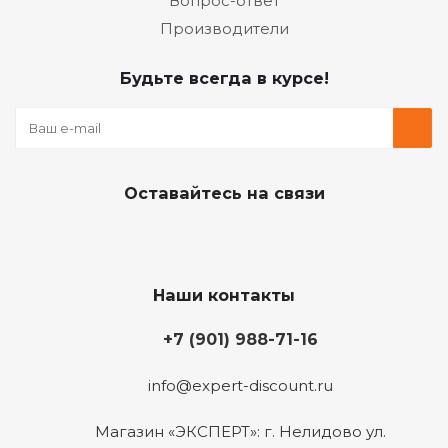
Вопрос-ответ
Производители
Будьте всегда в курсе!
Оставайтесь на связи
Наши контакты
+7 (901) 988-71-16
info@expert-discount.ru
Магазин «ЭКСПЕРТ»: г. Нелидово ул.