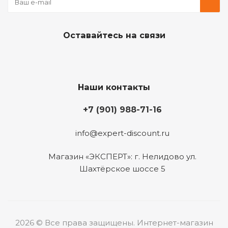
Оставайтесь на связи
Наши контакты
+7 (901) 988-71-16
info@expert-discount.ru
Магазин «ЭКСПЕРТ»: г. Нелидово ул.
Шахтёрское шоссе 5
2026 © Все права защищены. Интернет-магазин