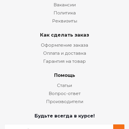
Вакансии
Политика
Реквизиты
Как сделать заказ
Оформление заказа
Оплата и доставка
Гарантия на товар
Помощь
Статьи
Вопрос-ответ
Производители
Будьте всегда в курсе!