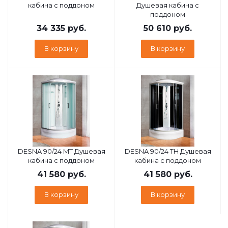
кабина с поддоном
Душевая кабина с
поддоном
34 335
руб.
50 610
руб.
В корзину
В корзину
DESNA 90/24 MT Душевая
DESNA 90/24 TH Душевая
кабина с поддоном
кабина с поддоном
41 580
руб.
41 580
руб.
В корзину
В корзину