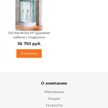
DESNA 80/24 MT Душевая
кабина с поддоном
36 750
руб.
В корзину
О компании
Магазины
Акции
Новости