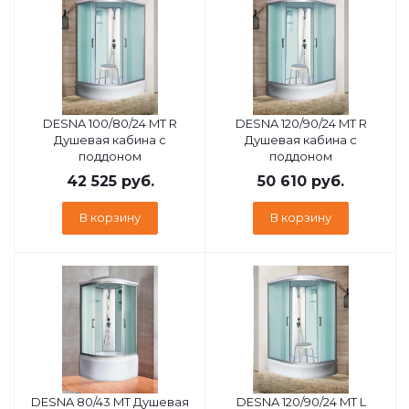
DESNA 100/80/24 MT R
DESNA 120/90/24 MT R
Душевая кабина с
Душевая кабина с
поддоном
поддоном
42 525
руб.
50 610
руб.
В корзину
В корзину
DESNA 80/43 MT Душевая
DESNA 120/90/24 MT L