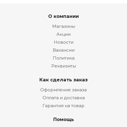
О компании
Магазины
Акции
Новости
Вакансии
Политика
Реквизиты
Как сделать заказ
Оформление заказа
Оплата и доставка
Гарантия на товар
Помощь