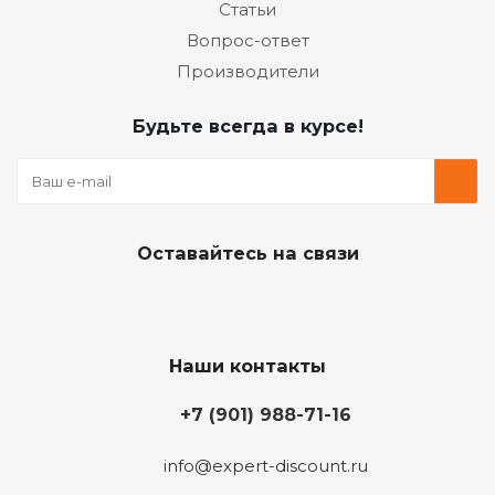
Статьи
Вопрос-ответ
Производители
Будьте всегда в курсе!
Оставайтесь на связи
Наши контакты
+7 (901) 988-71-16
info@expert-discount.ru