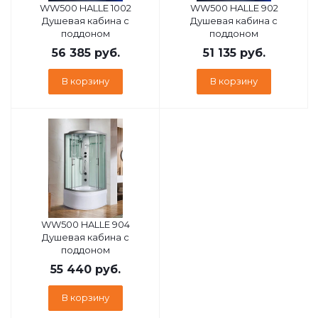
WW500 HALLE 1002
WW500 HALLE 902
Душевая кабина с
Душевая кабина с
поддоном
поддоном
56 385
руб.
51 135
руб.
В корзину
В корзину
WW500 HALLE 904
Душевая кабина с
поддоном
55 440
руб.
В корзину