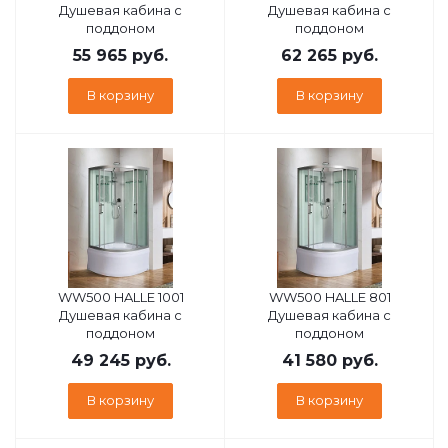
Душевая кабина с
Душевая кабина с
поддоном
поддоном
55 965
руб.
62 265
руб.
В корзину
В корзину
WW500 HALLE 1001
WW500 HALLE 801
Душевая кабина с
Душевая кабина с
поддоном
поддоном
49 245
руб.
41 580
руб.
В корзину
В корзину