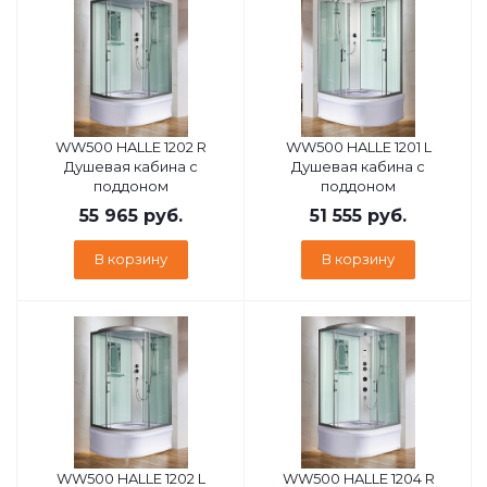
WW500 HALLE 1202 R
WW500 HALLE 1201 L
Душевая кабина с
Душевая кабина с
поддоном
поддоном
55 965
руб.
51 555
руб.
В корзину
В корзину
WW500 HALLE 1202 L
WW500 HALLE 1204 R