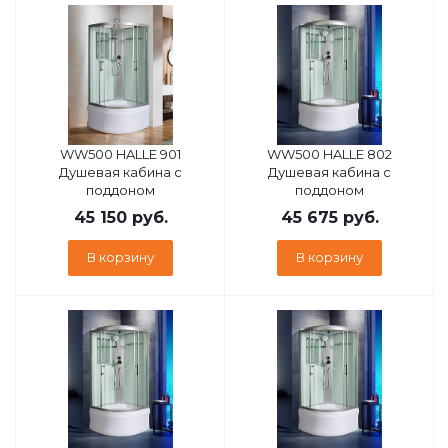
WW500 HALLE 901
WW500 HALLE 802
Душевая кабина с
Душевая кабина с
поддоном
поддоном
45 150
руб.
45 675
руб.
В корзину
В корзину