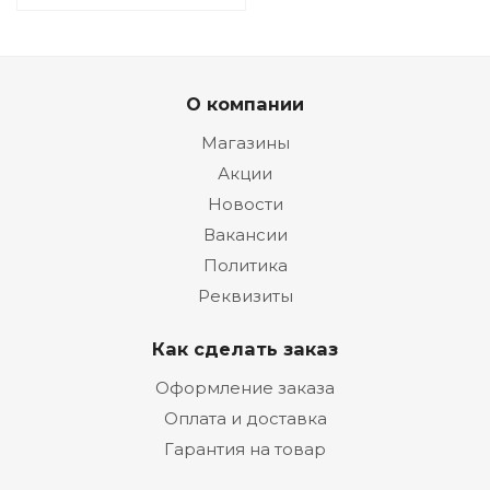
О компании
Магазины
Акции
Новости
Вакансии
Политика
Реквизиты
Как сделать заказ
Оформление заказа
Оплата и доставка
Гарантия на товар