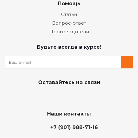
Помощь
Статьи
Вопрос-ответ
Производители
Будьте всегда в курсе!
Оставайтесь на связи
Наши контакты
+7 (901) 988-71-16