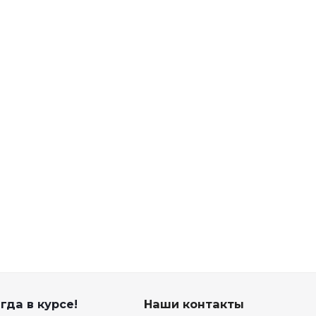
гда в курсе!
Наши контакты