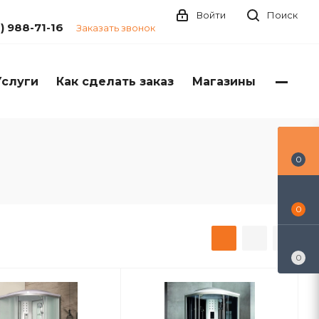
Войти
Поиск
1) 988-71-16
Заказать звонок
Услуги
Как сделать заказ
Магазины
0
0
0