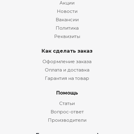
Акции
Новости
Вакансии
Политика
Реквизиты
Как сделать заказ
Оформление заказа
Оплата и доставка
Гарантия на товар
Помощь
Статьи
Вопрос-ответ
Производители