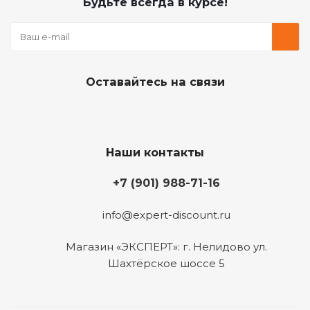
Будьте всегда в курсе!
Оставайтесь на связи
Наши контакты
+7 (901) 988-71-16
info@expert-discount.ru
Магазин «ЭКСПЕРТ»: г. Нелидово ул.
Шахтёрское шоссе 5