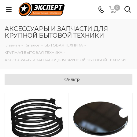
0
АКСЕССУАРЫ И ЗАПЧАСТИ ДЛЯ
КРУПНОЙ БЫТОВОЙ ТЕХНИКИ
Главная
-
Каталог
-
БЫТОВАЯ ТЕХНИКА
-
КРУПНАЯ БЫТОВАЯ ТЕХНИКА
-
АКСЕССУАРЫ И ЗАПЧАСТИ ДЛЯ КРУПНОЙ БЫТОВОЙ ТЕХНИКИ
Фильтр