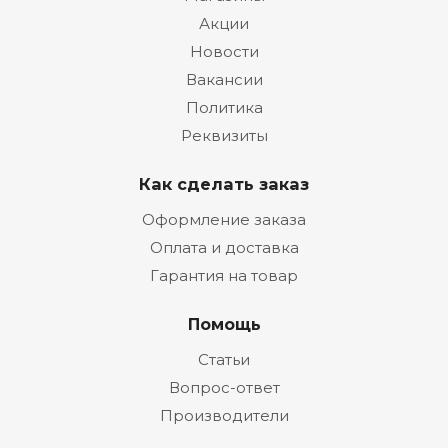
Акции
Новости
Вакансии
Политика
Реквизиты
Как сделать заказ
Оформление заказа
Оплата и доставка
Гарантия на товар
Помощь
Статьи
Вопрос-ответ
Производители