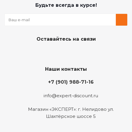
Будьте всегда в курсе!
Оставайтесь на связи
Наши контакты
+7 (901) 988-71-16
info@expert-discount.ru
Магазин «ЭКСПЕРТ»: г. Нелидово ул.
Шахтёрское шоссе 5