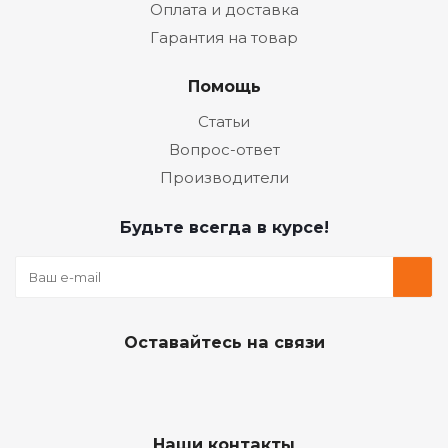
Оплата и доставка
Гарантия на товар
Помощь
Статьи
Вопрос-ответ
Производители
Будьте всегда в курсе!
Оставайтесь на связи
Наши контакты