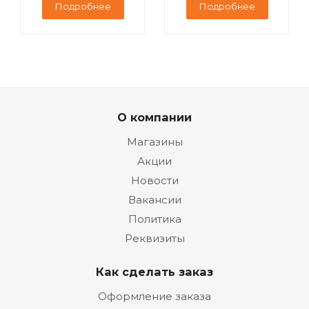
Подробнее
Подробнее
О компании
Магазины
Акции
Новости
Вакансии
Политика
Реквизиты
Как сделать заказ
Оформление заказа