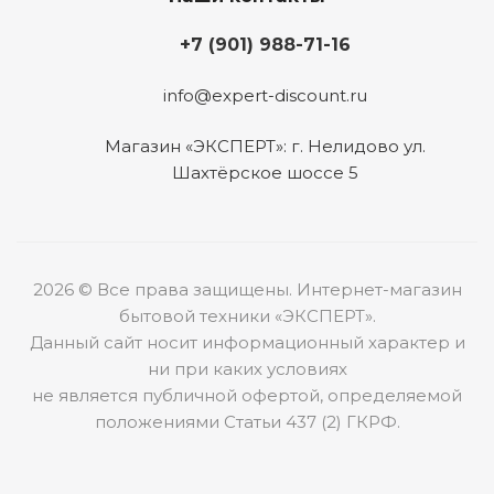
+7 (901) 988-71-16
info@expert-discount.ru
Магазин «ЭКСПЕРТ»: г. Нелидово ул.
Шахтёрское шоссе 5
2026 © Все права защищены. Интернет-магазин
бытовой техники «ЭКСПЕРТ».
Данный сайт носит информационный характер и
ни при каких условиях
не является публичной офертой, определяемой
положениями Статьи 437 (2) ГКРФ.