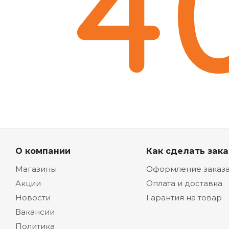
О компании
Как сделать зака
Магазины
Оформление заказ
Акции
Оплата и доставка
Новости
Гарантия на товар
Вакансии
Политика