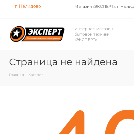
г. Нелидово
Магазин «ЭКСПЕРТ»: г. Нели
Интернет-магазин
бытовой техники
«ЭКСПЕРТ»
Страница не найдена
Главная
-
Каталог