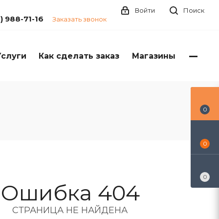
Войти
Поиск
1) 988-71-16
Заказать звонок
Услуги
Как сделать заказ
Магазины
0
0
0
Ошибка 404
СТРАНИЦА НЕ НАЙДЕНА