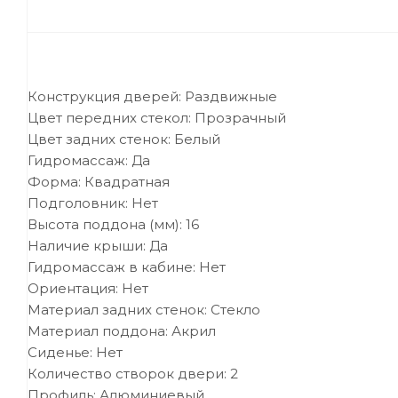
Конструкция дверей: Раздвижные
Цвет передних стекол: Прозрачный
Цвет задних стенок: Белый
Гидромассаж: Да
Форма: Квадратная
Подголовник: Нет
Высота поддона (мм): 16
Наличие крыши: Да
Гидромассаж в кабине: Нет
Ориентация: Нет
Материал задних стенок: Стекло
Материал поддона: Акрил
Сиденье: Нет
Количество створок двери: 2
Профиль: Алюминиевый