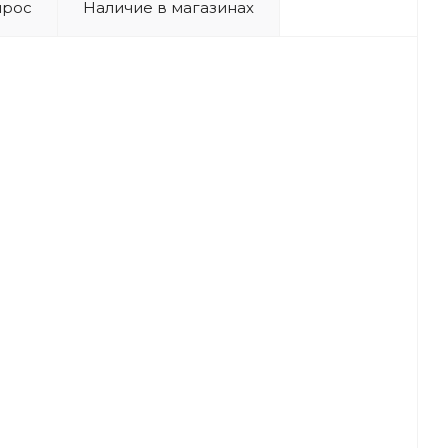
прос
Наличие в магазинах