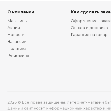
О компании
Как сделать зака
Магазины
Оформление заказ
Акции
Оплата и доставка
Новости
Гарантия на товар
Вакансии
Политика
Реквизиты
2026 © Все права защищены. Интернет-магазин бы
Данный сайт носит информационный характер и ни