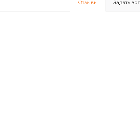
Отзывы
Задать во