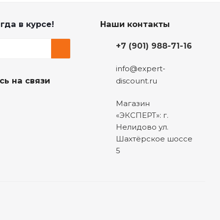
гда в курсе!
Наши контакты
+7 (901) 988-71-16
info@expert-
сь на связи
discount.ru
Магазин
«ЭКСПЕРТ»: г.
Нелидово ул.
Шахтёрское шоссе
5