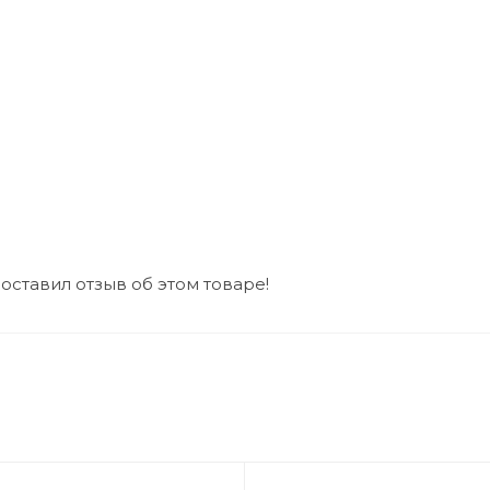
 оставил отзыв об этом товаре!