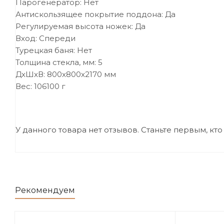
Парогенератор: Нет
Антискользящее покрытие поддона: Да
Регулируемая высота ножек: Да
Вход: Спереди
Турецкая баня: Нет
Толщина стекла, мм: 5
ДxШxВ: 800x800x2170 мм
Вес: 106100 г
У данного товара нет отзывов. Станьте первым, кто
Рекомендуем