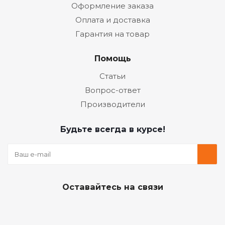
Оформление заказа
Оплата и доставка
Гарантия на товар
Помощь
Статьи
Вопрос-ответ
Производители
Будьте всегда в курсе!
Оставайтесь на связи