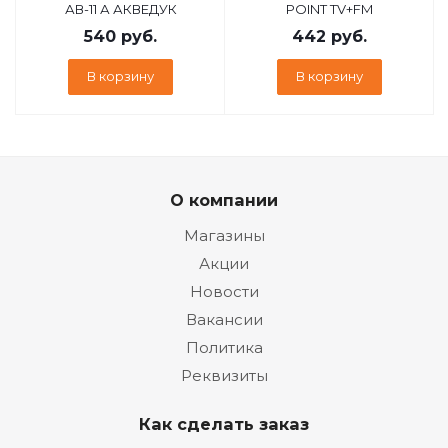
АВ-11 А АКВЕДУК
POINT TV+FM
540
руб.
442
руб.
В корзину
В корзину
О компании
Магазины
Акции
Новости
Вакансии
Политика
Реквизиты
Как сделать заказ