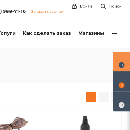
Войти
Поиск
1) 988-71-16
Заказать звонок
Услуги
Как сделать заказ
Магазины
0
0
0