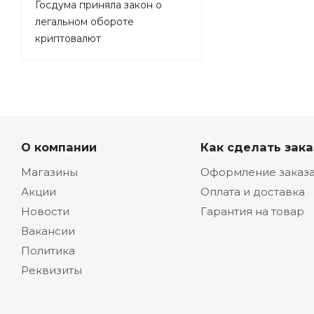
Госдума приняла закон о
легальном обороте
криптовалют
О компании
Как сделать зака
Магазины
Оформление заказ
Акции
Оплата и доставка
Новости
Гарантия на товар
Вакансии
Политика
Реквизиты