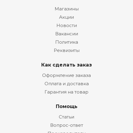
Магазины
Акции
Новости
Вакансии
Политика
Реквизиты
Как сделать заказ
Оформление заказа
Оплата и доставка
Гарантия на товар
Помощь
Статьи
Вопрос-ответ