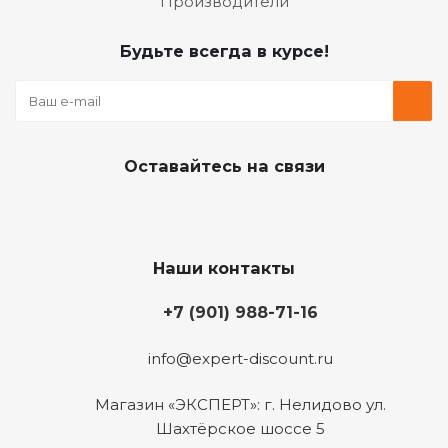
Производители
Будьте всегда в курсе!
Оставайтесь на связи
Наши контакты
+7 (901) 988-71-16
info@expert-discount.ru
Магазин «ЭКСПЕРТ»: г. Нелидово ул.
Шахтёрское шоссе 5