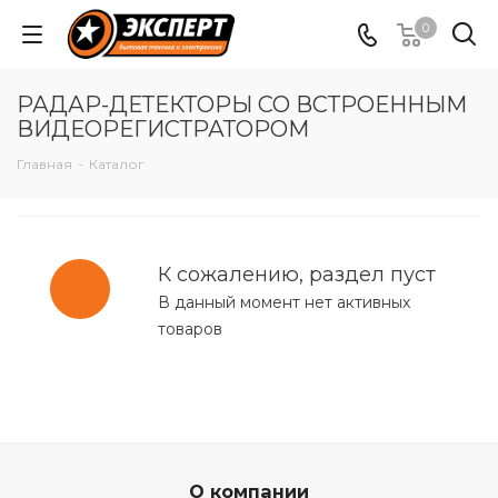
0
РАДАР-ДЕТЕКТОРЫ СО ВСТРОЕННЫМ
ВИДЕОРЕГИСТРАТОРОМ
Главная
-
Каталог
К сожалению, раздел пуст
В данный момент нет активных
товаров
О компании