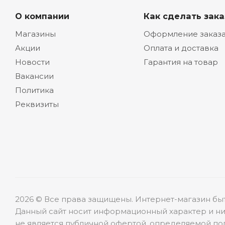
О компании
Как сделать зака
Магазины
Оформление заказ
Акции
Оплата и доставка
Новости
Гарантия на товар
Вакансии
Политика
Реквизиты
2026 © Все права защищены. Интернет-магазин бы
Данный сайт носит информационный характер и ни
не является публичной офертой, определяемой пол