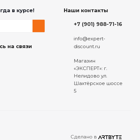
гда в курсе!
Наши контакты
+7 (901) 988-71-16
info@expert-
сь на связи
discount.ru
Магазин
«ЭКСПЕРТ»: г.
Нелидово ул.
Шахтёрское шоссе
5
Сделано в