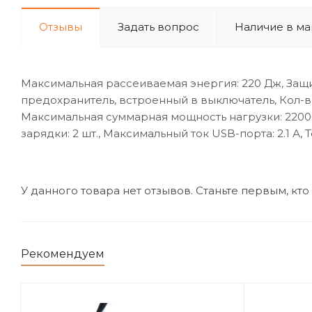
Отзывы
Задать вопрос
Наличие в ма
Максимальная рассеиваемая энергия: 220 Дж, Защ
предохранитель, встроенный в выключатель, Кол-во 
Максимальная суммарная мощность нагрузки: 2200 Вт
зарядки: 2 шт., Максимальный ток USB-порта: 2.1 А
У данного товара нет отзывов. Станьте первым, кто
Рекомендуем