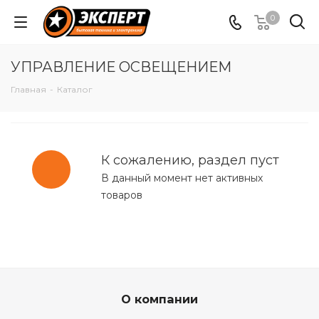
0
УПРАВЛЕНИЕ ОСВЕЩЕНИЕМ
Главная
-
Каталог
К сожалению, раздел пуст
В данный момент нет активных
товаров
О компании