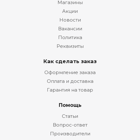
Магазины
Акции
Новости
Вакансии
Политика
Реквизиты
Как сделать заказ
Оформление заказа
Оплата и доставка
Гарантия на товар
Помощь
Статьи
Вопрос-ответ
Производители