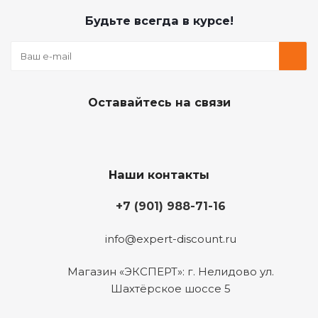
Будьте всегда в курсе!
Оставайтесь на связи
Наши контакты
+7 (901) 988-71-16
info@expert-discount.ru
Магазин «ЭКСПЕРТ»: г. Нелидово ул.
Шахтёрское шоссе 5