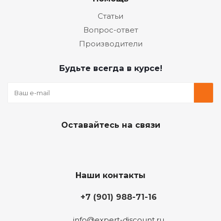
Статьи
Вопрос-ответ
Производители
Будьте всегда в курсе!
Оставайтесь на связи
Наши контакты
+7 (901) 988-71-16
info@expert-discount.ru