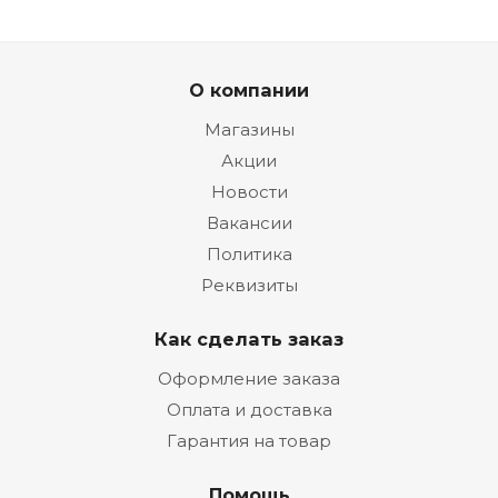
О компании
Магазины
Акции
Новости
Вакансии
Политика
Реквизиты
Как сделать заказ
Оформление заказа
Оплата и доставка
Гарантия на товар
Помощь