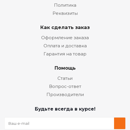
Политика
Реквизиты
Как сделать заказ
Оформление заказа
Оплата и доставка
Гарантия на товар
Помощь
Статьи
Вопрос-ответ
Производители
Будьте всегда в курсе!