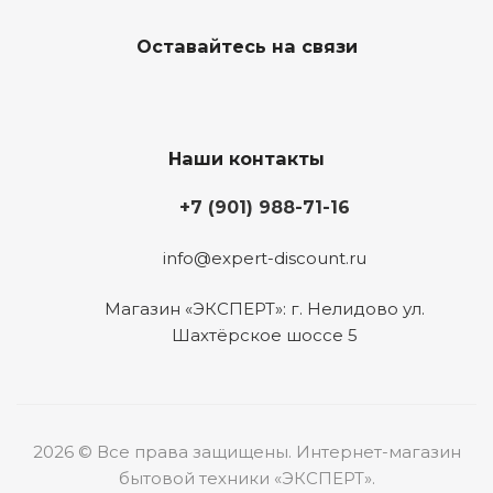
Оставайтесь на связи
Наши контакты
+7 (901) 988-71-16
info@expert-discount.ru
Магазин «ЭКСПЕРТ»: г. Нелидово ул.
Шахтёрское шоссе 5
2026 © Все права защищены. Интернет-магазин
бытовой техники «ЭКСПЕРТ».