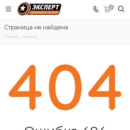
0
Страница не найдена
Главная
-
Каталог