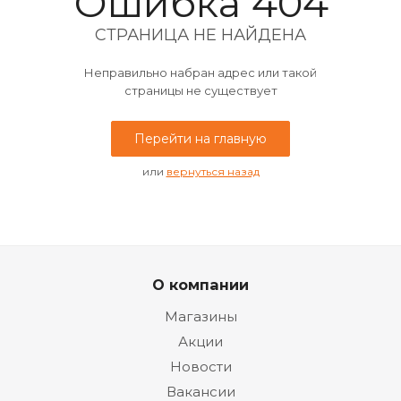
Ошибка 404
СТРАНИЦА НЕ НАЙДЕНА
Неправильно набран адрес или такой
страницы не существует
Перейти на главную
или
вернуться назад
О компании
Магазины
Акции
Новости
Вакансии