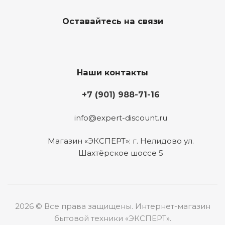
Оставайтесь на связи
Наши контакты
+7 (901) 988-71-16
info@expert-discount.ru
Магазин «ЭКСПЕРТ»: г. Нелидово ул.
Шахтёрское шоссе 5
2026 © Все права защищены. Интернет-магазин
бытовой техники «ЭКСПЕРТ».