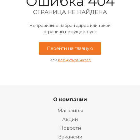
Ошибка 404
СТРАНИЦА НЕ НАЙДЕНА
Неправильно набран адрес или такой
страницы не существует
Перейти на главную
или
вернуться назад
О компании
Магазины
Акции
Новости
Вакансии