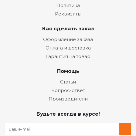
Политика
Реквизиты
Как сделать заказ
Оформление заказа
Оплата и доставка
Гарантия на товар
Помощь
Статьи
Вопрос-ответ
Производители
Будьте всегда в курсе!