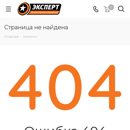
0
Страница не найдена
Главная
-
Каталог