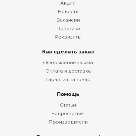
Акции
Новости
Вакансии
Политика
Реквизиты
Как сделать заказ
Оформление заказа
Оплата и доставка
Гарантия на товар
Помощь
Статьи
Вопрос-ответ
Производители