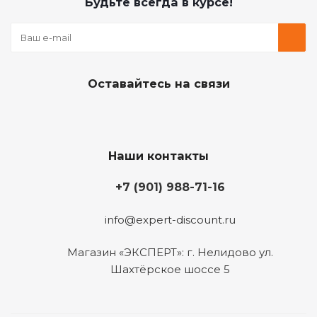
Будьте всегда в курсе!
Оставайтесь на связи
Наши контакты
+7 (901) 988-71-16
info@expert-discount.ru
Магазин «ЭКСПЕРТ»: г. Нелидово ул.
Шахтёрское шоссе 5