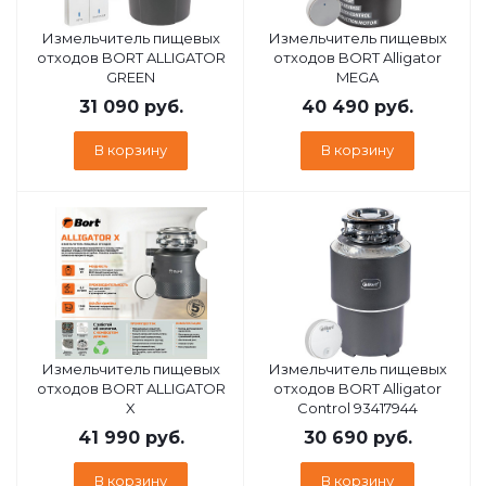
Измельчитель пищевых
Измельчитель пищевых
отходов BORT ALLIGATOR
отходов BORT Alligator
GREEN
MEGA
31 090
руб.
40 490
руб.
В корзину
В корзину
Измельчитель пищевых
Измельчитель пищевых
отходов BORT ALLIGATOR
отходов BORT Alligator
X
Control 93417944
41 990
руб.
30 690
руб.
В корзину
В корзину