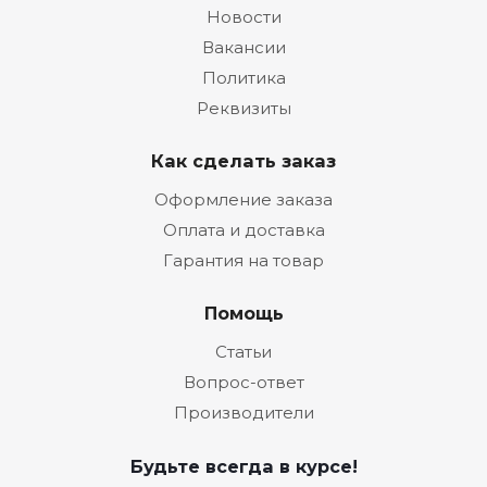
Новости
Вакансии
Политика
Реквизиты
Как сделать заказ
Оформление заказа
Оплата и доставка
Гарантия на товар
Помощь
Статьи
Вопрос-ответ
Производители
Будьте всегда в курсе!