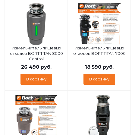
Измельчитель пищевых
Измельчитель пищевых
отходов BORT TITAN 8000
отходов BORT TITAN 7000
Control
26 490
руб.
18 590
руб.
В корзину
В корзину