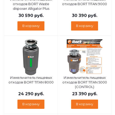
отходов BORT Waste
отходов BORT TITAN 9000
disposer Alligator Plus
30 590
руб.
30 390
руб.
В корзину
В корзину
Измельчитель пищевых
Измельчитель пищевых
отходов BORT TITAN 8000
отходов BORT TITAN 5000
(CONTROL)
24 290
руб.
23 390
руб.
В корзину
В корзину