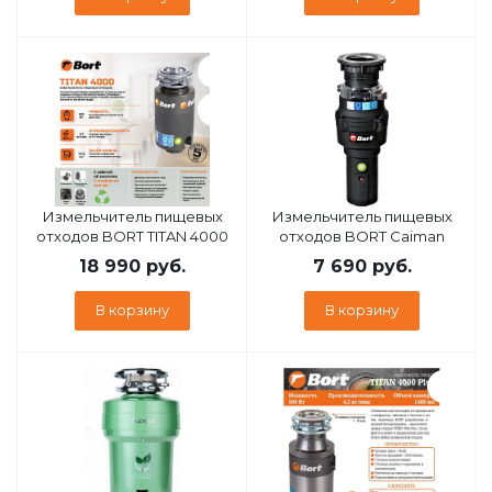
Измельчитель пищевых
Измельчитель пищевых
отходов BORT TITAN 4000
отходов BORT Caiman
18 990
руб.
7 690
руб.
В корзину
В корзину