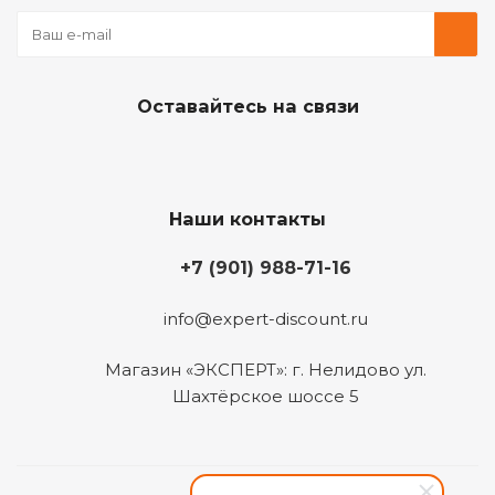
Оставайтесь на связи
Наши контакты
+7 (901) 988-71-16
info@expert-discount.ru
Магазин «ЭКСПЕРТ»: г. Нелидово ул.
Шахтёрское шоссе 5