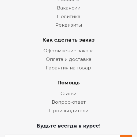
Вакансии
Политика
Реквизиты
Как сделать заказ
Оформление заказа
Оплата и доставка
Гарантия на товар
Помощь
Статьи
Вопрос-ответ
Производители
Будьте всегда в курсе!