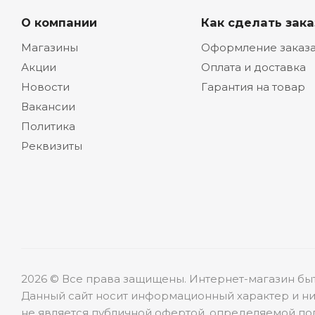
О компании
Как сделать зака
Магазины
Оформление заказ
Акции
Оплата и доставка
Новости
Гарантия на товар
Вакансии
Политика
Реквизиты
2026 © Все права защищены. Интернет-магазин бы
Данный сайт носит информационный характер и ни
не является публичной офертой, определяемой пол