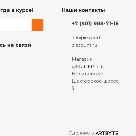
гда в курсе!
Наши контакты
+7 (901) 988-71-16
info@expert-
сь на связи
discount.ru
Магазин
«ЭКСПЕРТ»: г.
Нелидово ул.
Шахтёрское шоссе
5
Сделано в