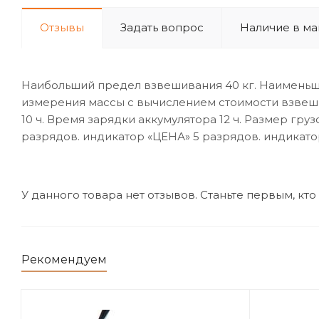
Отзывы
Задать вопрос
Наличие в ма
Наибольший предел взвешивания 40 кг. Наименьший 
измерения массы с вычислением стоимости взвешив
10 ч. Время зарядки аккумулятора 12 ч. Размер гр
разрядов. индикатор «ЦЕНА» 5 разрядов. индикат
У данного товара нет отзывов. Станьте первым, кто
Рекомендуем