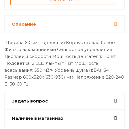
Описание
Ширина 60 см, подвесная Корпус стекло белое
Фильтр алюминиевый Сенсорное управление
Дисплей 3 скорости Мощность двигателя: 110 Вт
Подсветка: 2 LED лампы * 1 Вт Мощность
всасывания: 550 м3/ч Уровень шума (дБА): 64
Размер 600x320x(630-930) мм Напряжение 220-240
В, 50-60 Гц
Задать вопрос
Наличие в магазинах