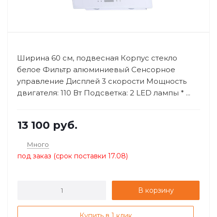
Ширина 60 см, подвесная Корпус стекло
белое Фильтр алюминиевый Сенсорное
управление Дисплей 3 скорости Мощность
двигателя: 110 Вт Подсветка: 2 LED лампы * ...
13 100
руб.
Много
под заказ (срок поставки 17.08)
В корзину
Купить в 1 клик