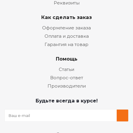
Реквизиты
Как сделать заказ
Оформление заказа
Оплата и доставка
Гарантия на товар
Помощь
Статьи
Вопрос-ответ
Производители
Будьте всегда в курсе!