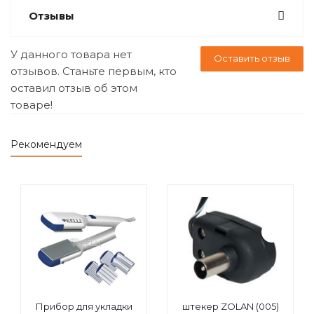
Отзывы
У данного товара нет
Оставить отзыв
отзывов. Станьте первым, кто
оставил отзыв об этом
товаре!
Рекомендуем
Прибор для укладки
штекер ZOLAN (005)