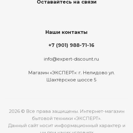
Оставайтесь на связи
Наши контакты
+7 (901) 988-71-16
info@expert-discount.ru
Магазин «ЭКСПЕРТ»: г. Нелидово ул.
Шахтёрское шоссе 5
2026 © Все права защищены. Интернет-магазин
бытовой техники «ЭКСПЕРТ».
Данный сайт носит информационный характер и
ни при каких условиях